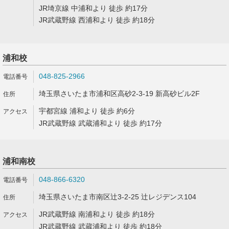
JR埼京線 中浦和より 徒歩 約17分
JR武蔵野線 西浦和より 徒歩 約18分
浦和校
048-825-2966
埼玉県さいたま市浦和区高砂2-3-19 新高砂ビル2F
宇都宮線 浦和より 徒歩 約6分
JR武蔵野線 武蔵浦和より 徒歩 約17分
浦和南校
048-866-6320
埼玉県さいたま市南区辻3-2-25 辻レジデンス104
JR武蔵野線 南浦和より 徒歩 約18分
JR武蔵野線 武蔵浦和より 徒歩 約18分