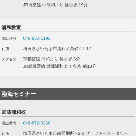
JR埼京線 中浦和より 徒歩 約19分
浦和教室
048-830-1191
埼玉県さいたま市浦和区高砂2-2-17
宇都宮線 浦和より 徒歩 約6分
JR武蔵野線 武蔵浦和より 徒歩 約18分
臨海セミナー
武蔵浦和校
048-872-0260
埼玉県さいたま市南区別所7-2-1 ザ・ファーストタワー