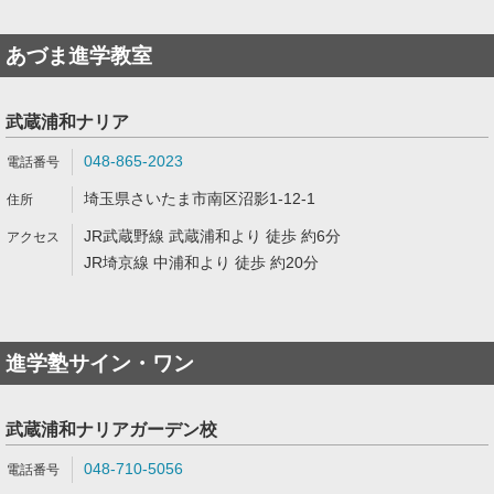
あづま進学教室
武蔵浦和ナリア
048-865-2023
埼玉県さいたま市南区沼影1-12-1
JR武蔵野線 武蔵浦和より 徒歩 約6分
JR埼京線 中浦和より 徒歩 約20分
進学塾サイン・ワン
武蔵浦和ナリアガーデン校
048-710-5056