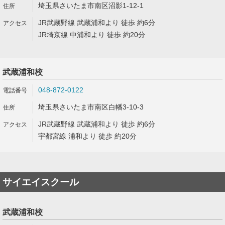
埼玉県さいたま市南区沼影1-12-1
JR武蔵野線 武蔵浦和より 徒歩 約6分
JR埼京線 中浦和より 徒歩 約20分
武蔵浦和校
048-872-0122
埼玉県さいたま市南区白幡3-10-3
JR武蔵野線 武蔵浦和より 徒歩 約6分
宇都宮線 浦和より 徒歩 約20分
サイエイスクール
武蔵浦和校