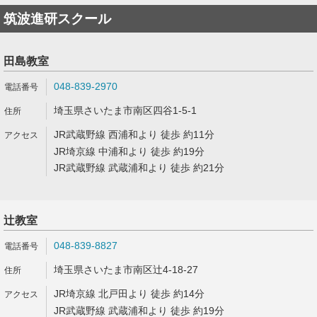
筑波進研スクール
田島教室
048-839-2970
埼玉県さいたま市南区四谷1-5-1
JR武蔵野線 西浦和より 徒歩 約11分
JR埼京線 中浦和より 徒歩 約19分
JR武蔵野線 武蔵浦和より 徒歩 約21分
辻教室
048-839-8827
埼玉県さいたま市南区辻4-18-27
JR埼京線 北戸田より 徒歩 約14分
JR武蔵野線 武蔵浦和より 徒歩 約19分