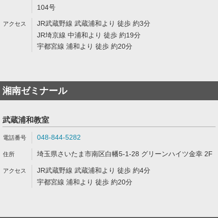
104号
JR武蔵野線 武蔵浦和より 徒歩 約3分
JR埼京線 中浦和より 徒歩 約19分
宇都宮線 浦和より 徒歩 約20分
湘南ゼミナール
武蔵浦和教室
048-844-5282
埼玉県さいたま市南区白幡5-1-28 グリーンハイツ金幸 2F
JR武蔵野線 武蔵浦和より 徒歩 約4分
宇都宮線 浦和より 徒歩 約20分