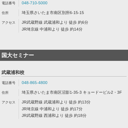
048-710-5000
埼玉県さいたま市南区別所6-15-15
JR武蔵野線 武蔵浦和より 徒歩 約6分
JR埼京線 中浦和より 徒歩 約14分
国大セミナー
武蔵浦和校
048-865-4800
埼玉県さいたま市南区沼影1-35-3 キョードービル2・3F
JR武蔵野線 武蔵浦和より 徒歩 約13分
JR埼京線 中浦和より 徒歩 約17分
JR武蔵野線 西浦和より 徒歩 約18分