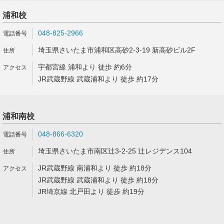
浦和校
048-825-2966
埼玉県さいたま市浦和区高砂2-3-19 新高砂ビル2F
宇都宮線 浦和より 徒歩 約6分
JR武蔵野線 武蔵浦和より 徒歩 約17分
浦和南校
048-866-6320
埼玉県さいたま市南区辻3-2-25 辻レジデンス104
JR武蔵野線 南浦和より 徒歩 約18分
JR武蔵野線 武蔵浦和より 徒歩 約18分
JR埼京線 北戸田より 徒歩 約19分