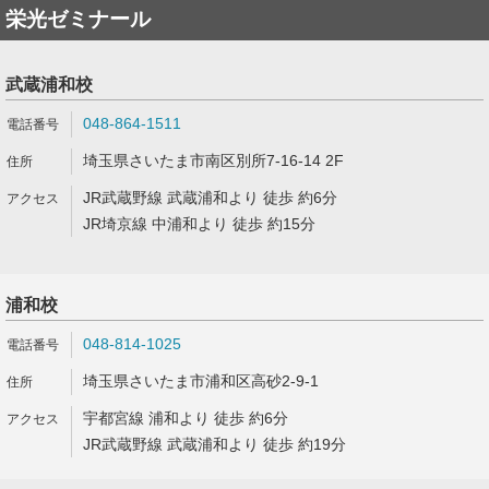
栄光ゼミナール
武蔵浦和校
048-864-1511
埼玉県さいたま市南区別所7-16-14 2F
JR武蔵野線 武蔵浦和より 徒歩 約6分
JR埼京線 中浦和より 徒歩 約15分
浦和校
048-814-1025
埼玉県さいたま市浦和区高砂2-9-1
宇都宮線 浦和より 徒歩 約6分
JR武蔵野線 武蔵浦和より 徒歩 約19分