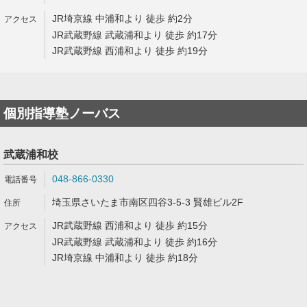
JR埼京線 中浦和より 徒歩 約2分
JR武蔵野線 武蔵浦和より 徒歩 約17分
JR武蔵野線 西浦和より 徒歩 約19分
個別指導塾ノーバス
武蔵浦和校
048-866-0330
埼玉県さいたま市南区四谷3-5-3 賢雄ビル2F
JR武蔵野線 西浦和より 徒歩 約15分
JR武蔵野線 武蔵浦和より 徒歩 約16分
JR埼京線 中浦和より 徒歩 約18分