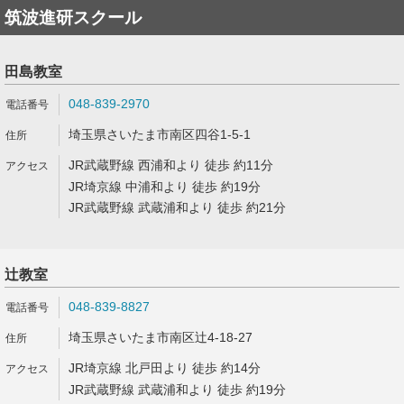
筑波進研スクール
田島教室
048-839-2970
埼玉県さいたま市南区四谷1-5-1
JR武蔵野線 西浦和より 徒歩 約11分
JR埼京線 中浦和より 徒歩 約19分
JR武蔵野線 武蔵浦和より 徒歩 約21分
辻教室
048-839-8827
埼玉県さいたま市南区辻4-18-27
JR埼京線 北戸田より 徒歩 約14分
JR武蔵野線 武蔵浦和より 徒歩 約19分