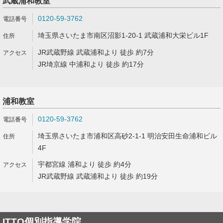
武蔵浦和教室
0120-59-3762
埼玉県さいたま市南区沼影1-20-1 武蔵浦和大栄ビル1F
JR武蔵野線 武蔵浦和より 徒歩 約7分
JR埼京線 中浦和より 徒歩 約17分
浦和教室
0120-59-3762
埼玉県さいたま市浦和区高砂2-1-1 明治安田生命浦和ビル
4F
宇都宮線 浦和より 徒歩 約4分
JR武蔵野線 武蔵浦和より 徒歩 約19分
ITTO個別指導学院