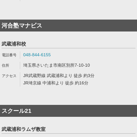
河合塾マナビス
武蔵浦和校
048-844-6155
埼玉県さいたま市南区別所7-10-10
JR武蔵野線 武蔵浦和より 徒歩 約3分
JR埼京線 中浦和より 徒歩 約16分
スクール21
武蔵浦和ラムザ教室