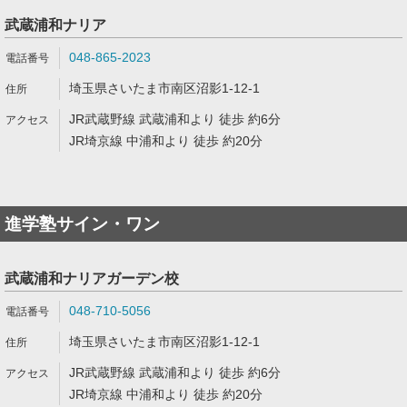
武蔵浦和ナリア
048-865-2023
埼玉県さいたま市南区沼影1-12-1
JR武蔵野線 武蔵浦和より 徒歩 約6分
JR埼京線 中浦和より 徒歩 約20分
進学塾サイン・ワン
武蔵浦和ナリアガーデン校
048-710-5056
埼玉県さいたま市南区沼影1-12-1
JR武蔵野線 武蔵浦和より 徒歩 約6分
JR埼京線 中浦和より 徒歩 約20分