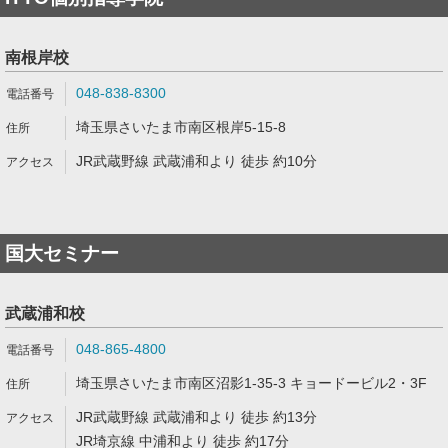
南根岸校
048-838-8300
埼玉県さいたま市南区根岸5-15-8
JR武蔵野線 武蔵浦和より 徒歩 約10分
国大セミナー
武蔵浦和校
048-865-4800
埼玉県さいたま市南区沼影1-35-3 キョードービル2・3F
JR武蔵野線 武蔵浦和より 徒歩 約13分
JR埼京線 中浦和より 徒歩 約17分