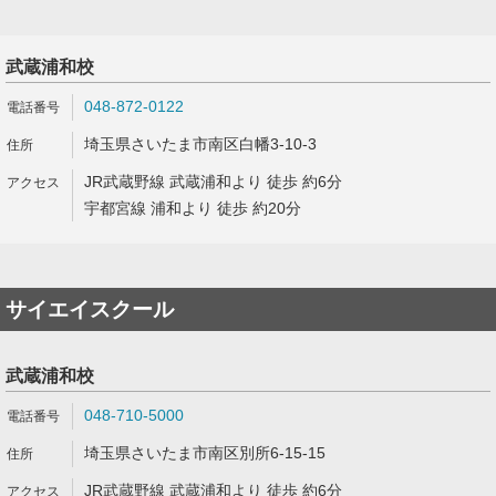
武蔵浦和校
048-872-0122
埼玉県さいたま市南区白幡3-10-3
JR武蔵野線 武蔵浦和より 徒歩 約6分
宇都宮線 浦和より 徒歩 約20分
サイエイスクール
武蔵浦和校
048-710-5000
埼玉県さいたま市南区別所6-15-15
JR武蔵野線 武蔵浦和より 徒歩 約6分