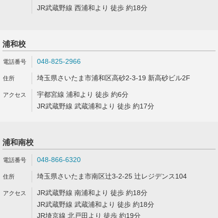
JR武蔵野線 西浦和より 徒歩 約18分
浦和校
048-825-2966
埼玉県さいたま市浦和区高砂2-3-19 新高砂ビル2F
宇都宮線 浦和より 徒歩 約6分
JR武蔵野線 武蔵浦和より 徒歩 約17分
浦和南校
048-866-6320
埼玉県さいたま市南区辻3-2-25 辻レジデンス104
JR武蔵野線 南浦和より 徒歩 約18分
JR武蔵野線 武蔵浦和より 徒歩 約18分
JR埼京線 北戸田より 徒歩 約19分