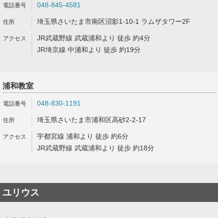
048-845-4581
埼玉県さいたま市南区沼影1-10-1 ラムザタワー2F
JR武蔵野線 武蔵浦和より 徒歩 約4分
JR埼京線 中浦和より 徒歩 約19分
浦和教室
048-830-1191
埼玉県さいたま市浦和区高砂2-2-17
宇都宮線 浦和より 徒歩 約6分
JR武蔵野線 武蔵浦和より 徒歩 約18分
ユリウス