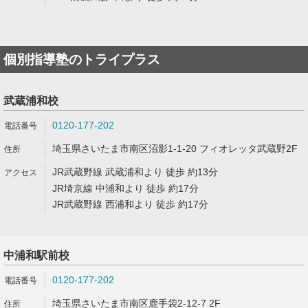
個別指導塾のトライプラス
武蔵浦和校
0120-177-202
埼玉県さいたま市南区沼影1-1-20 フィオレッタ武蔵野2F
JR武蔵野線 武蔵浦和より 徒歩 約13分
JR埼京線 中浦和より 徒歩 約17分
JR武蔵野線 西浦和より 徒歩 約17分
中浦和駅前校
0120-177-202
埼玉県さいたま市南区鹿手袋2-12-7 2F