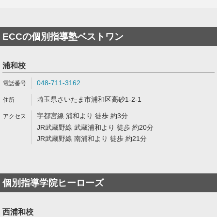
ECCの個別指導塾ベストワン
浦和校
048-711-3162
埼玉県さいたま市浦和区高砂1-2-1
宇都宮線 浦和より 徒歩 約3分
JR武蔵野線 武蔵浦和より 徒歩 約20分
JR武蔵野線 南浦和より 徒歩 約21分
個別指導学院ヒーローズ
西浦和校