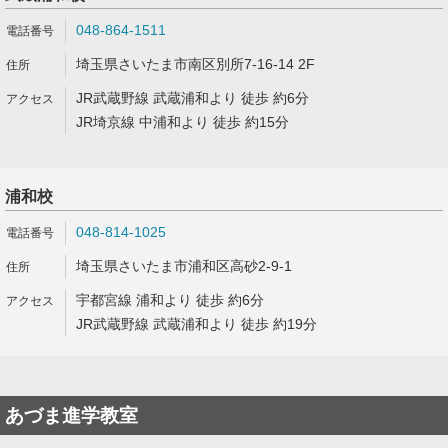
048-864-1511
埼玉県さいたま市南区別所7-16-14 2F
JR武蔵野線 武蔵浦和より 徒歩 約6分
JR埼京線 中浦和より 徒歩 約15分
浦和校
048-814-1025
埼玉県さいたま市浦和区高砂2-9-1
宇都宮線 浦和より 徒歩 約6分
JR武蔵野線 武蔵浦和より 徒歩 約19分
あづま進学教室