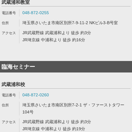
武蔵浦和教室
048-872-0255
埼玉県さいたま市南区別所7-9-11-2 NKビル3-B号室
JR武蔵野線 武蔵浦和より 徒歩 約3分
JR埼京線 中浦和より 徒歩 約16分
臨海セミナー
武蔵浦和校
048-872-0260
埼玉県さいたま市南区別所7-2-1 ザ・ファーストタワー
104号
JR武蔵野線 武蔵浦和より 徒歩 約3分
JR埼京線 中浦和より 徒歩 約19分