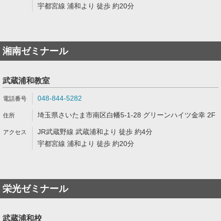
宇都宮線 浦和より 徒歩 約20分
湘南ゼミナール
武蔵浦和教室
048-844-5282
埼玉県さいたま市南区白幡5-1-28 グリーンハイツ金幸 2F
JR武蔵野線 武蔵浦和より 徒歩 約4分
宇都宮線 浦和より 徒歩 約20分
栄光ゼミナール
武蔵浦和校