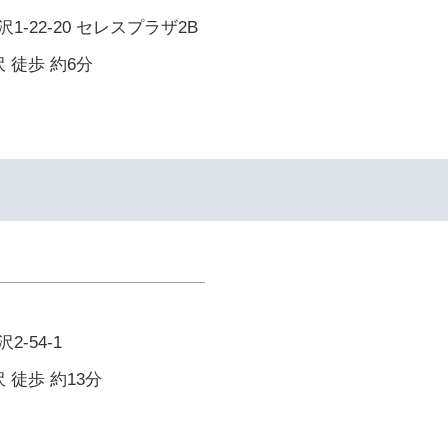
-22-20 セレスプラザ2B
 徒歩 約6分
-54-1
 徒歩 約13分