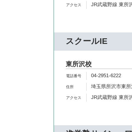
JR武蔵野線 東所沢
スクールIE
東所沢校
04-2951-6222
埼玉県所沢市東所沢和
JR武蔵野線 東所沢