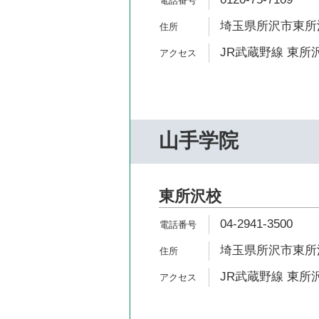
埼玉県所沢市東所沢
JR武蔵野線 東所沢
山手学院
東所沢校
04-2941-3500
埼玉県所沢市東所沢1
JR武蔵野線 東所沢