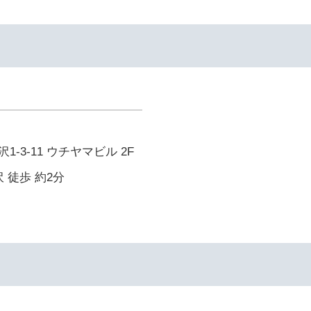
-3-11 ウチヤマビル 2F
 徒歩 約2分