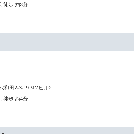
 徒歩 約3分
田2-3-19 MMビル2F
 徒歩 約4分