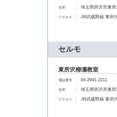
埼玉県所沢市東所沢1
JR武蔵野線 東所沢
セルモ
東所沢柳瀬教室
04-2941-2211
埼玉県所沢市東所沢2
JR武蔵野線 東所沢