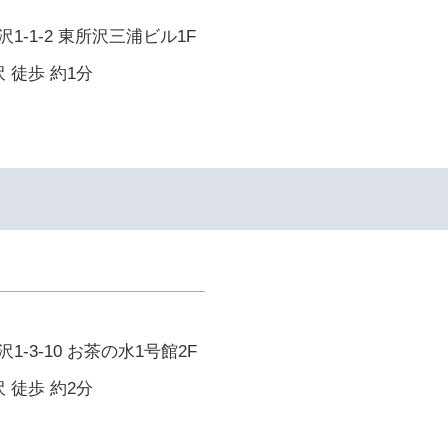
1-1-2 東所沢三浦ビル1F
 徒歩 約1分
-3-10 お茶の水1号館2F
 徒歩 約2分