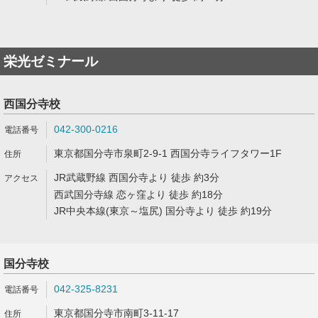
栄光ゼミナール
西国分寺校
042-300-0216
東京都国分寺市泉町2-9-1 西国分寺ライフタワー1F
JR武蔵野線 西国分寺より 徒歩 約3分
西武国分寺線 恋ヶ窪より 徒歩 約18分
JR中央本線(東京～塩尻) 国分寺より 徒歩 約19分
国分寺校
042-325-8231
東京都国分寺市南町3-11-17