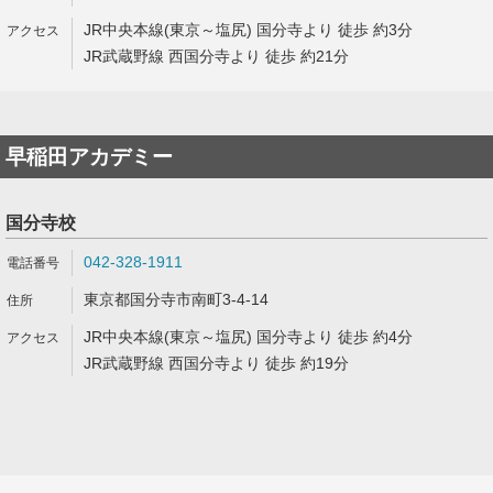
JR中央本線(東京～塩尻) 国分寺より 徒歩 約3分
JR武蔵野線 西国分寺より 徒歩 約21分
早稲田アカデミー
国分寺校
042-328-1911
東京都国分寺市南町3-4-14
JR中央本線(東京～塩尻) 国分寺より 徒歩 約4分
JR武蔵野線 西国分寺より 徒歩 約19分