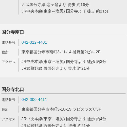
西武国分寺線 恋ヶ窪より 徒歩 約16分
JR中央本線(東京～塩尻) 国分寺より 徒歩 約21分
国分寺南口
042-312-4401
東京都国分寺市南町3-11-14 樋野第2ビル 2F
JR中央本線(東京～塩尻) 国分寺より 徒歩 約3分
JR武蔵野線 西国分寺より 徒歩 約21分
国分寺北口
042-300-4411
東京都国分寺市本町3-10-19 ラピスラズリ3F
JR中央本線(東京～塩尻) 国分寺より 徒歩 約4分
JR武蔵野線 西国分寺より 徒歩 約21分