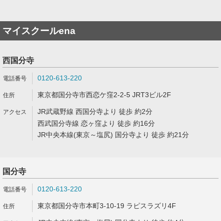
マイスクールena
西国分寺
0120-613-220
東京都国分寺市西恋ケ窪2-2-5 JRT3ビル2F
JR武蔵野線 西国分寺より 徒歩 約2分
西武国分寺線 恋ヶ窪より 徒歩 約16分
JR中央本線(東京～塩尻) 国分寺より 徒歩 約21分
国分寺
0120-613-220
東京都国分寺市本町3-10-19 ラピスラズリ4F