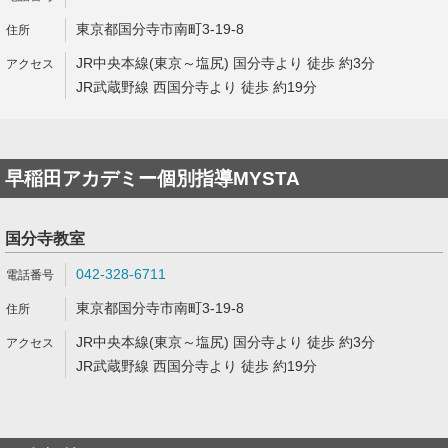
東京都国分寺市南町3-19-8
JR中央本線(東京～塩尻) 国分寺より 徒歩 約3分
JR武蔵野線 西国分寺より 徒歩 約19分
早稲田アカデミー個別指導MYSTA
国分寺教室
042-328-6711
東京都国分寺市南町3-19-8
JR中央本線(東京～塩尻) 国分寺より 徒歩 約3分
JR武蔵野線 西国分寺より 徒歩 約19分