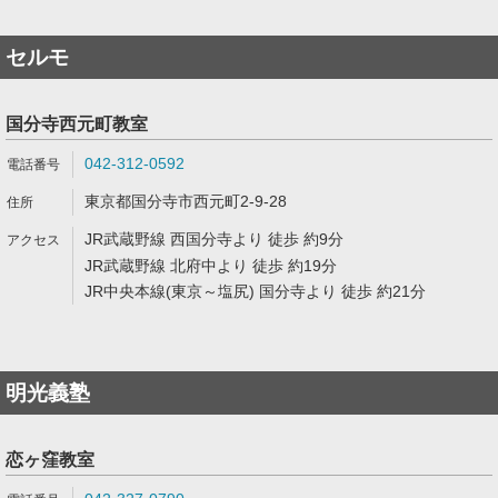
セルモ
国分寺西元町教室
042-312-0592
東京都国分寺市西元町2-9-28
JR武蔵野線 西国分寺より 徒歩 約9分
JR武蔵野線 北府中より 徒歩 約19分
JR中央本線(東京～塩尻) 国分寺より 徒歩 約21分
明光義塾
恋ヶ窪教室