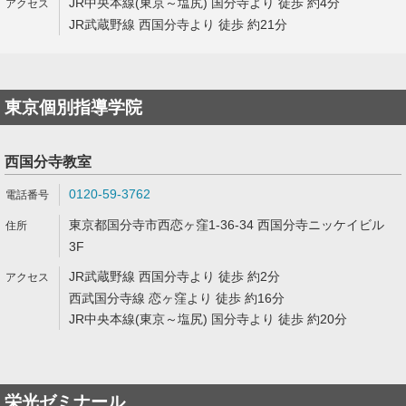
JR中央本線(東京～塩尻) 国分寺より 徒歩 約4分
JR武蔵野線 西国分寺より 徒歩 約21分
東京個別指導学院
西国分寺教室
0120-59-3762
東京都国分寺市西恋ヶ窪1-36-34 西国分寺ニッケイビル
3F
JR武蔵野線 西国分寺より 徒歩 約2分
西武国分寺線 恋ヶ窪より 徒歩 約16分
JR中央本線(東京～塩尻) 国分寺より 徒歩 約20分
栄光ゼミナール