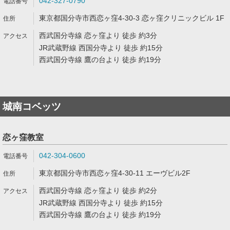
042-327-0790
東京都国分寺市西恋ヶ窪4-30-3 恋ヶ窪クリニックビル 1F
西武国分寺線 恋ヶ窪より 徒歩 約3分
JR武蔵野線 西国分寺より 徒歩 約15分
西武国分寺線 鷹の台より 徒歩 約19分
城南コベッツ
恋ヶ窪教室
042-304-0600
東京都国分寺市西恋ヶ窪4-30-11 エーヴビル2F
西武国分寺線 恋ヶ窪より 徒歩 約2分
JR武蔵野線 西国分寺より 徒歩 約15分
西武国分寺線 鷹の台より 徒歩 約19分