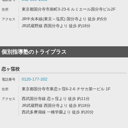
東京都国分寺市南町3-23-6 ルミエール国分寺ビル2F
JR中央本線(東京～塩尻) 国分寺より 徒歩 約5分
JR武蔵野線 西国分寺より 徒歩 約18分
個別指導塾のトライプラス
恋ヶ窪校
0120-177-202
東京都国分寺市東恋ヶ窪6-2-6 チサカ第一ビル 1F
西武国分寺線 恋ヶ窪より 徒歩 約11分
JR武蔵野線 西国分寺より 徒歩 約18分
西武多摩湖線 一橋学園より 徒歩 約20分