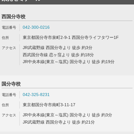
西国分寺校
042-300-0216
東京都国分寺市泉町2-9-1 西国分寺ライフタワー1F
JR武蔵野線 西国分寺より 徒歩 約3分
西武国分寺線 恋ヶ窪より 徒歩 約18分
JR中央本線(東京～塩尻) 国分寺より 徒歩 約19分
国分寺校
042-325-8231
東京都国分寺市南町3-11-17
JR中央本線(東京～塩尻) 国分寺より 徒歩 約3分
JR武蔵野線 西国分寺より 徒歩 約21分