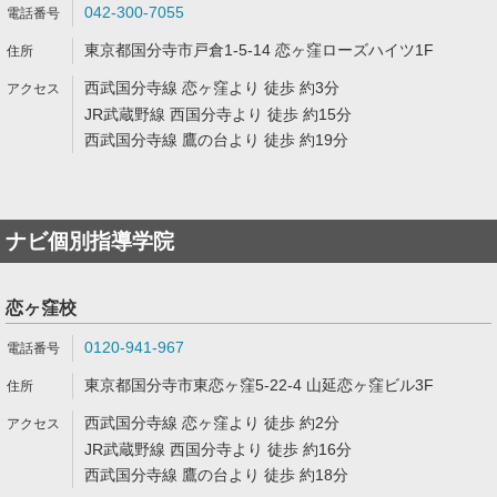
042-300-7055
東京都国分寺市戸倉1-5-14 恋ヶ窪ローズハイツ1F
西武国分寺線 恋ヶ窪より 徒歩 約3分
JR武蔵野線 西国分寺より 徒歩 約15分
西武国分寺線 鷹の台より 徒歩 約19分
ナビ個別指導学院
恋ヶ窪校
0120-941-967
東京都国分寺市東恋ヶ窪5-22-4 山延恋ヶ窪ビル3F
西武国分寺線 恋ヶ窪より 徒歩 約2分
JR武蔵野線 西国分寺より 徒歩 約16分
西武国分寺線 鷹の台より 徒歩 約18分