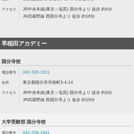
JR中央本線(東京～塩尻) 国分寺より 徒歩 約4分
JR武蔵野線 西国分寺より 徒歩 約18分
早稲田アカデミー
国分寺校
042-328-1911
東京都国分寺市南町3-4-14
JR中央本線(東京～塩尻) 国分寺より 徒歩 約4分
JR武蔵野線 西国分寺より 徒歩 約19分
大学受験部 国分寺校
042-328-1941