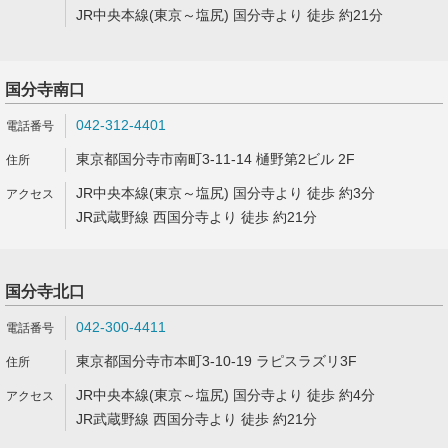
JR中央本線(東京～塩尻) 国分寺より 徒歩 約21分
国分寺南口
042-312-4401
東京都国分寺市南町3-11-14 樋野第2ビル 2F
JR中央本線(東京～塩尻) 国分寺より 徒歩 約3分
JR武蔵野線 西国分寺より 徒歩 約21分
国分寺北口
042-300-4411
東京都国分寺市本町3-10-19 ラピスラズリ3F
JR中央本線(東京～塩尻) 国分寺より 徒歩 約4分
JR武蔵野線 西国分寺より 徒歩 約21分