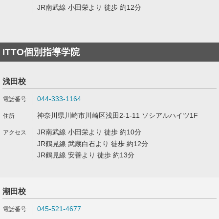
JR南武線 小田栄より 徒歩 約12分
ITTO個別指導学院
浅田校
044-333-1164
神奈川県川崎市川崎区浅田2-1-11 ソシアルハイツ1F
JR南武線 小田栄より 徒歩 約10分
JR鶴見線 武蔵白石より 徒歩 約12分
JR鶴見線 安善より 徒歩 約13分
潮田校
045-521-4677