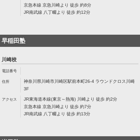
京急本線 京急川崎より 徒歩 約8分
JR南武線 八丁畷より 徒歩 約12分
早稲田塾
川崎校
神奈川県川崎市川崎区駅前本町26-4 ラウンドクロス川崎
3F
JR東海道本線(東京～熱海) 川崎より 徒歩 約2分
京急本線 京急川崎より 徒歩 約7分
JR南武線 八丁畷より 徒歩 約13分