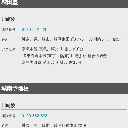
増田塾
川崎校
0120-842-428
神奈川県川崎市川崎区東田町8 パレール川崎レッド館3F
京急本線 京急川崎より 徒歩 約6分
JR東海道本線(東京～熱海) 川崎より 徒歩 約9分
京急大師線 港町より 徒歩 約15分
城南予備校
川崎校
0120-382-338
神奈川県川崎市川崎区駅前本町22-9