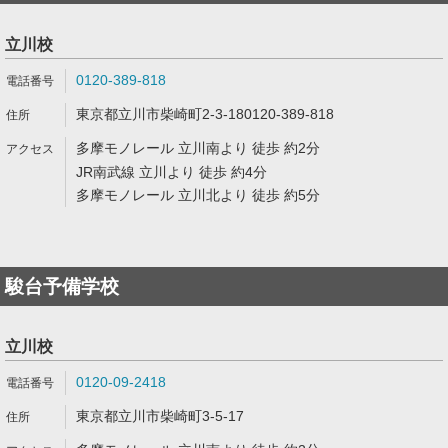
立川校
0120-389-818
東京都立川市柴崎町2-3-180120-389-818
多摩モノレール 立川南より 徒歩 約2分
JR南武線 立川より 徒歩 約4分
多摩モノレール 立川北より 徒歩 約5分
駿台予備学校
立川校
0120-09-2418
東京都立川市柴崎町3-5-17