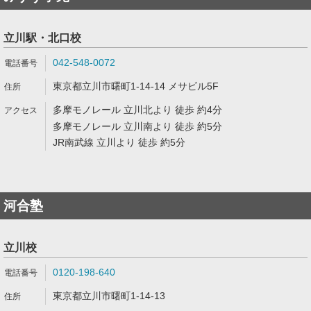
立川駅・北口校
042-548-0072
東京都立川市曙町1-14-14 メサビル5F
多摩モノレール 立川北より 徒歩 約4分
多摩モノレール 立川南より 徒歩 約5分
JR南武線 立川より 徒歩 約5分
河合塾
立川校
0120-198-640
東京都立川市曙町1-14-13