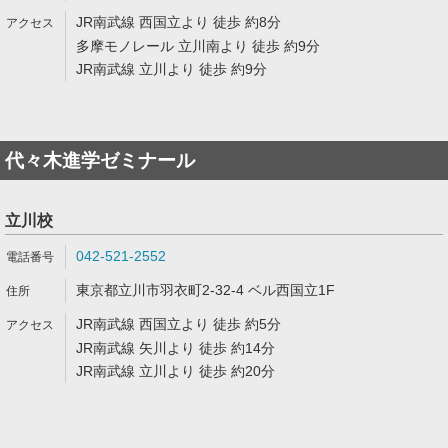
JR南武線 西国立より 徒歩 約8分
多摩モノレール 立川南より 徒歩 約9分
JR南武線 立川より 徒歩 約9分
代々木進学ゼミナール
立川校
042-521-2552
東京都立川市羽衣町2-32-4 ベル西国立1F
JR南武線 西国立より 徒歩 約5分
JR南武線 矢川より 徒歩 約14分
JR南武線 立川より 徒歩 約20分