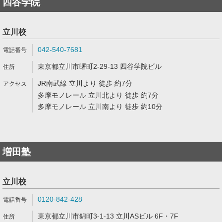
四谷学院
立川校
042-540-7681
東京都立川市曙町2-29-13 四谷学院ビル
JR南武線 立川より 徒歩 約7分
多摩モノレール 立川北より 徒歩 約7分
多摩モノレール 立川南より 徒歩 約10分
増田塾
立川校
0120-842-428
東京都立川市錦町3-1-13 立川ASビル 6F・7F