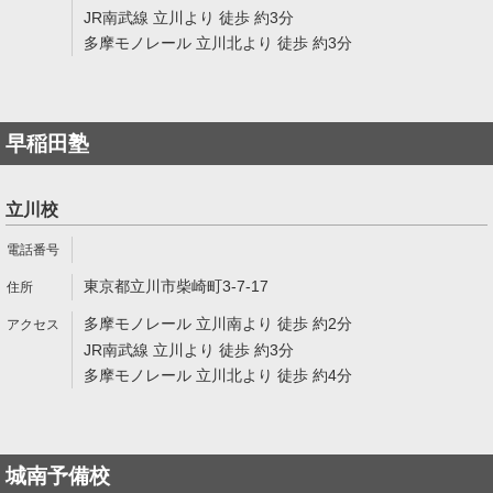
JR南武線 立川より 徒歩 約3分
多摩モノレール 立川北より 徒歩 約3分
早稲田塾
立川校
東京都立川市柴崎町3-7-17
多摩モノレール 立川南より 徒歩 約2分
JR南武線 立川より 徒歩 約3分
多摩モノレール 立川北より 徒歩 約4分
城南予備校