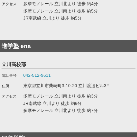
多摩モノレール 立川北より 徒歩 約4分
多摩モノレール 立川南より 徒歩 約5分
JR南武線 立川より 徒歩 約5分
進学塾 ena
立川高校部
042-512-9611
東京都立川市柴崎町3-10-20 立川渡辺ビル3F
多摩モノレール 立川南より 徒歩 約3分
JR南武線 立川より 徒歩 約6分
多摩モノレール 立川北より 徒歩 約7分