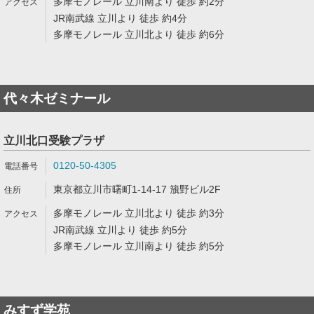
多摩モノレール 立川南より 徒歩 約2分
JR南武線 立川より 徒歩 約4分
多摩モノレール 立川北より 徒歩 約6分
代々木ゼミナール
立川北口受験プラザ
0120-50-4305
東京都立川市曙町1-14-17 籏野ビル2F
多摩モノレール 立川北より 徒歩 約3分
JR南武線 立川より 徒歩 約5分
多摩モノレール 立川南より 徒歩 約5分
みすず学苑