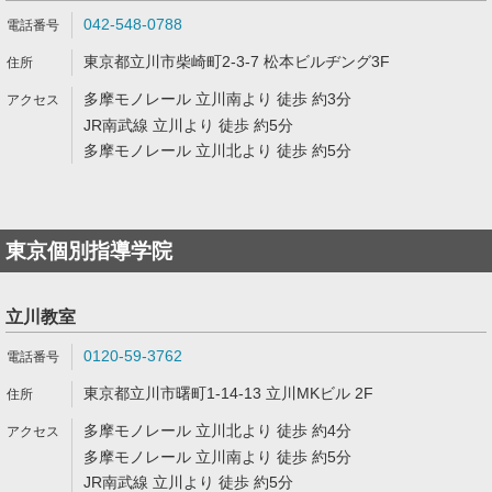
042-548-0788
東京都立川市柴崎町2-3-7 松本ビルヂング3F
多摩モノレール 立川南より 徒歩 約3分
JR南武線 立川より 徒歩 約5分
多摩モノレール 立川北より 徒歩 約5分
東京個別指導学院
立川教室
0120-59-3762
東京都立川市曙町1-14-13 立川MKビル 2F
多摩モノレール 立川北より 徒歩 約4分
多摩モノレール 立川南より 徒歩 約5分
JR南武線 立川より 徒歩 約5分