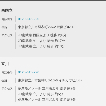
西国立
0120-613-220
東京都立川市羽衣町2-6-2 武藤ビル1F
JR南武線 西国立より 徒歩 約6分
JR南武線 矢川より 徒歩 約17分
JR南武線 立川より 徒歩 約19分
立川
0120-613-220
東京都立川市柴崎町3-10-6 イチカワビル3F
多摩モノレール 立川南より 徒歩 約2分
JR南武線 立川より 徒歩 約5分
多摩モノレール 立川北より 徒歩 約7分