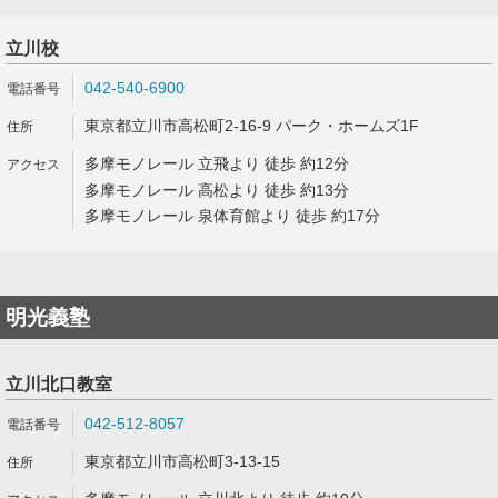
立川校
042-540-6900
東京都立川市高松町2-16-9 パーク・ホームズ1F
多摩モノレール 立飛より 徒歩 約12分
多摩モノレール 高松より 徒歩 約13分
多摩モノレール 泉体育館より 徒歩 約17分
明光義塾
立川北口教室
042-512-8057
東京都立川市高松町3-13-15