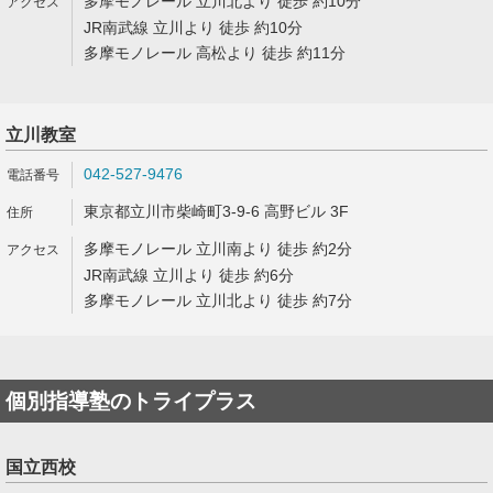
多摩モノレール 立川北より 徒歩 約10分
JR南武線 立川より 徒歩 約10分
多摩モノレール 高松より 徒歩 約11分
立川教室
042-527-9476
東京都立川市柴崎町3-9-6 高野ビル 3F
多摩モノレール 立川南より 徒歩 約2分
JR南武線 立川より 徒歩 約6分
多摩モノレール 立川北より 徒歩 約7分
個別指導塾のトライプラス
国立西校