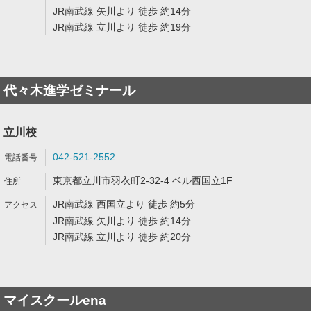
JR南武線 矢川より 徒歩 約14分
JR南武線 立川より 徒歩 約19分
代々木進学ゼミナール
立川校
042-521-2552
東京都立川市羽衣町2-32-4 ベル西国立1F
JR南武線 西国立より 徒歩 約5分
JR南武線 矢川より 徒歩 約14分
JR南武線 立川より 徒歩 約20分
マイスクールena