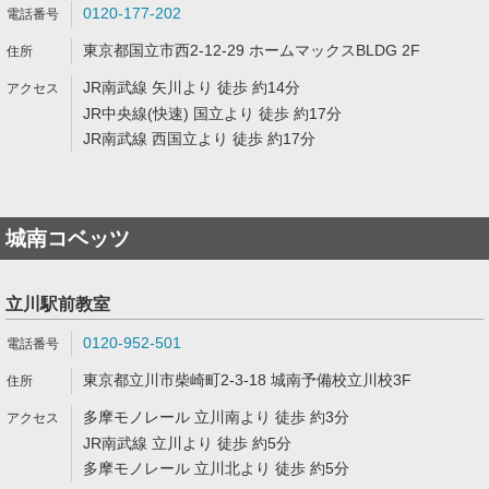
0120-177-202
東京都国立市西2-12-29 ホームマックスBLDG 2F
JR南武線 矢川より 徒歩 約14分
JR中央線(快速) 国立より 徒歩 約17分
JR南武線 西国立より 徒歩 約17分
城南コベッツ
立川駅前教室
0120-952-501
東京都立川市柴崎町2-3-18 城南予備校立川校3F
多摩モノレール 立川南より 徒歩 約3分
JR南武線 立川より 徒歩 約5分
多摩モノレール 立川北より 徒歩 約5分