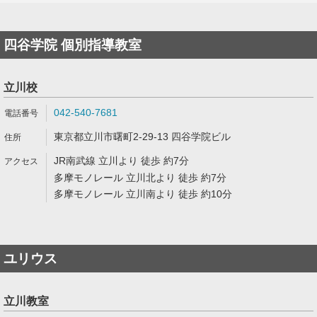
四谷学院 個別指導教室
立川校
042-540-7681
東京都立川市曙町2-29-13 四谷学院ビル
JR南武線 立川より 徒歩 約7分
多摩モノレール 立川北より 徒歩 約7分
多摩モノレール 立川南より 徒歩 約10分
ユリウス
立川教室