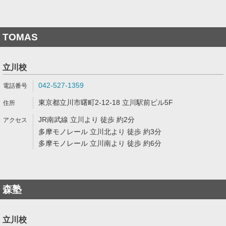
TOMAS
立川校
042-527-1359
東京都立川市曙町2-12-18 立川駅前ビル5F
JR南武線 立川より 徒歩 約2分
多摩モノレール 立川北より 徒歩 約3分
多摩モノレール 立川南より 徒歩 約6分
森塾
立川校