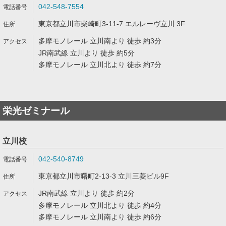
042-548-7554
東京都立川市柴崎町3-11-7 エルレーヴ立川 3F
多摩モノレール 立川南より 徒歩 約3分
JR南武線 立川より 徒歩 約5分
多摩モノレール 立川北より 徒歩 約7分
栄光ゼミナール
立川校
042-540-8749
東京都立川市曙町2-13-3 立川三菱ビル9F
JR南武線 立川より 徒歩 約2分
多摩モノレール 立川北より 徒歩 約4分
多摩モノレール 立川南より 徒歩 約6分