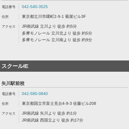
042-540-3525
東京都立川市曙町2-9-1 菊屋ビル3F
JR南武線 立川より 徒歩 約5分
多摩モノレール 立川北より 徒歩 約5分
多摩モノレール 立川南より 徒歩 約9分
スクールIE
矢川駅前校
042-580-0840
東京都国立市富士見台4-9-3 佐藤ビル208
JR南武線 矢川より 徒歩 約1分
JR南武線 西国立より 徒歩 約17分