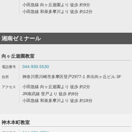
小田急線 向ヶ丘遊園より 徒歩 約9分
小田急線 和泉多摩川より 徒歩 約12分
湘南ゼミナール
向ヶ丘遊園教室
044-930-5530
神奈川県川崎市多摩区登戸2977-1 井出向ヶ丘ビル 3F
小田急線 向ヶ丘遊園より 徒歩 約2分
JR南武線 登戸より 徒歩 約8分
小田急線 和泉多摩川より 徒歩 約18分
神木本町教室