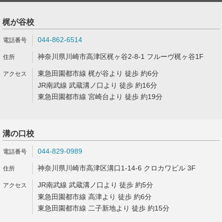
梶が谷校
044-862-6514
神奈川県川崎市高津区梶ヶ谷2-8-1 フルーヴ梶ヶ谷1F
東急田園都市線 梶が谷より 徒歩 約6分
JR南武線 武蔵溝ノ口より 徒歩 約16分
東急田園都市線 宮崎台より 徒歩 約19分
溝の口校
044-829-0989
神奈川県川崎市高津区溝口1-14-6 クロカワビル 3F
JR南武線 武蔵溝ノ口より 徒歩 約5分
東急田園都市線 高津より 徒歩 約6分
東急田園都市線 二子新地より 徒歩 約15分