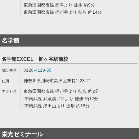
東急田園都市線 高津より 徒歩 約9分
東急田園都市線 梶が谷より 徒歩 約14分
名学館
名学館EXCEL 梶ヶ谷駅前校
0120-4119-55
神奈川県川崎市高津区末長1-23-21
東急田園都市線 梶が谷より 徒歩 約2分
JR南武線 武蔵溝ノ口より 徒歩 約12分
JR南武線 津田山より 徒歩 約18分
栄光ゼミナール