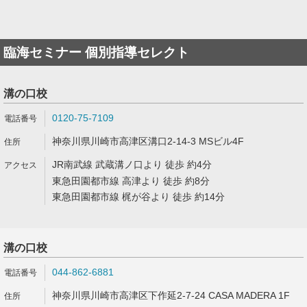
臨海セミナー 個別指導セレクト
溝の口校
0120-75-7109
神奈川県川崎市高津区溝口2-14-3 MSビル4F
JR南武線 武蔵溝ノ口より 徒歩 約4分
東急田園都市線 高津より 徒歩 約8分
東急田園都市線 梶が谷より 徒歩 約14分
溝の口校
044-862-6881
神奈川県川崎市高津区下作延2-7-24 CASA MADERA 1F