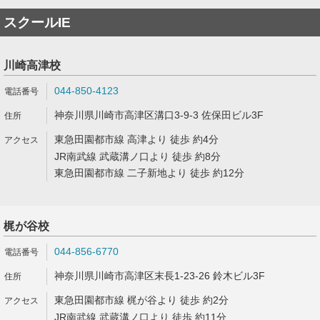
スクールIE
川崎高津校
044-850-4123
神奈川県川崎市高津区溝口3-9-3 佐保田ビル3F
東急田園都市線 高津より 徒歩 約4分
JR南武線 武蔵溝ノ口より 徒歩 約8分
東急田園都市線 二子新地より 徒歩 約12分
梶が谷校
044-856-6770
神奈川県川崎市高津区末長1-23-26 鈴木ビル3F
東急田園都市線 梶が谷より 徒歩 約2分
JR南武線 武蔵溝ノ口より 徒歩 約11分