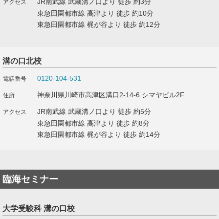
JR南武線 武蔵溝ノ口より 徒歩 約3分
東急田園都市線 高津より 徒歩 約10分
東急田園都市線 梶が谷より 徒歩 約12分
溝の口北校
0120-104-531
神奈川県川崎市高津区溝口2-14-6 シマヤビル2F
JR南武線 武蔵溝ノ口より 徒歩 約5分
東急田園都市線 高津より 徒歩 約8分
東急田園都市線 梶が谷より 徒歩 約14分
臨海セミナー
大学受験科 溝の口校