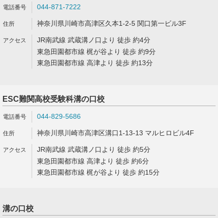
044-871-7222
神奈川県川崎市高津区久本1-2-5 関口第一ビル3F
JR南武線 武蔵溝ノ口より 徒歩 約4分
東急田園都市線 梶が谷より 徒歩 約9分
東急田園都市線 高津より 徒歩 約13分
ESC難関高校受験科溝の口校
044-829-5686
神奈川県川崎市高津区溝口1-13-13 マルヒロビル4F
JR南武線 武蔵溝ノ口より 徒歩 約5分
東急田園都市線 高津より 徒歩 約6分
東急田園都市線 梶が谷より 徒歩 約15分
溝の口校