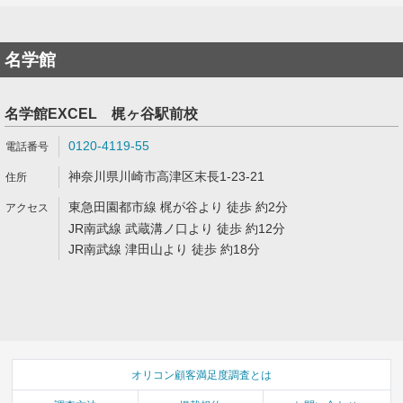
名学館
名学館EXCEL 梶ヶ谷駅前校
0120-4119-55
神奈川県川崎市高津区末長1-23-21
東急田園都市線 梶が谷より 徒歩 約2分
JR南武線 武蔵溝ノ口より 徒歩 約12分
JR南武線 津田山より 徒歩 約18分
オリコン顧客満足度調査とは