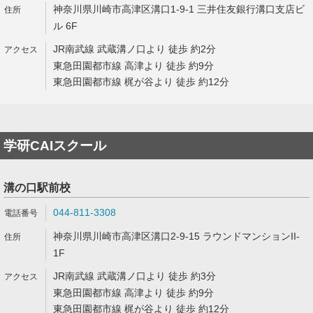
神奈川県川崎市高津区溝口1-9-1 三井住友銀行溝口支店ビ
ル 6F
JR南武線 武蔵溝ノ口より 徒歩 約2分
東急田園都市線 高津より 徒歩 約9分
東急田園都市線 梶が谷より 徒歩 約12分
学研CAIスクール
溝の口駅前校
044-811-3308
神奈川県川崎市高津区溝口2-9-15 ラウンドマンションII-
1F
JR南武線 武蔵溝ノ口より 徒歩 約3分
東急田園都市線 高津より 徒歩 約9分
東急田園都市線 梶が谷より 徒歩 約12分