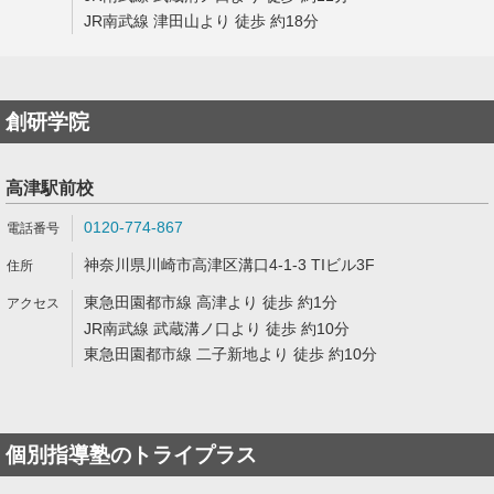
JR南武線 津田山より 徒歩 約18分
創研学院
高津駅前校
0120-774-867
神奈川県川崎市高津区溝口4-1-3 TIビル3F
東急田園都市線 高津より 徒歩 約1分
JR南武線 武蔵溝ノ口より 徒歩 約10分
東急田園都市線 二子新地より 徒歩 約10分
個別指導塾のトライプラス