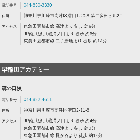
044-850-3330
神奈川県川崎市高津区溝口1-20-8 第二多田ビル2F
東急田園都市線 高津より 徒歩 約6分
JR南武線 武蔵溝ノ口より 徒歩 約6分
東急田園都市線 二子新地より 徒歩 約14分
早稲田アカデミー
溝の口校
044-822-4611
神奈川県川崎市高津区溝口2-11-8
JR南武線 武蔵溝ノ口より 徒歩 約4分
東急田園都市線 高津より 徒歩 約9分
東急田園都市線 梶が谷より 徒歩 約14分