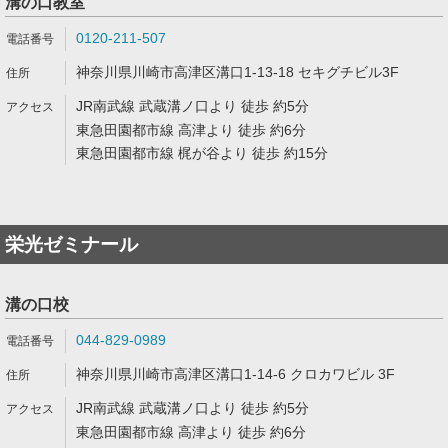
溝の口教室
0120-211-507
神奈川県川崎市高津区溝口1-13-18 セキグチビル3F
JR南武線 武蔵溝ノ口より 徒歩 約5分
東急田園都市線 高津より 徒歩 約6分
東急田園都市線 梶が谷より 徒歩 約15分
栄光ゼミナール
溝の口校
044-829-0989
神奈川県川崎市高津区溝口1-14-6 クロカワビル 3F
JR南武線 武蔵溝ノ口より 徒歩 約5分
東急田園都市線 高津より 徒歩 約6分