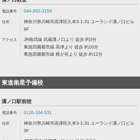
044-850-3159
神奈川県川崎市高津区久本3-1-31 ユーランド溝ノ口ビル
6F
JR南武線 武蔵溝ノ口より 徒歩 約3分
東急田園都市線 高津より 徒歩 約10分
東急田園都市線 梶が谷より 徒歩 約12分
東進衛星予備校
溝ノ口駅前校
0120-104-531
神奈川県川崎市高津区久本3-1-31 ユーランド溝ノ口ビル
3F