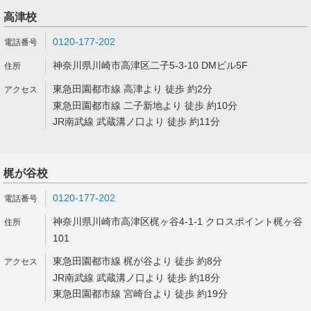
高津校
0120-177-202
神奈川県川崎市高津区二子5-3-10 DMビル5F
東急田園都市線 高津より 徒歩 約2分
東急田園都市線 二子新地より 徒歩 約10分
JR南武線 武蔵溝ノ口より 徒歩 約11分
梶が谷校
0120-177-202
神奈川県川崎市高津区梶ヶ谷4-1-1 クロスポイント梶ヶ谷
101
東急田園都市線 梶が谷より 徒歩 約8分
JR南武線 武蔵溝ノ口より 徒歩 約18分
東急田園都市線 宮崎台より 徒歩 約19分