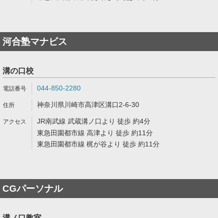
河合塾マナビス
溝の口校
044-850-2280
神奈川県川崎市高津区溝口2-6-30
JR南武線 武蔵溝ノ口より 徒歩 約4分
東急田園都市線 高津より 徒歩 約11分
東急田園都市線 梶が谷より 徒歩 約11分
CGパーソナル
溝ノ口教室