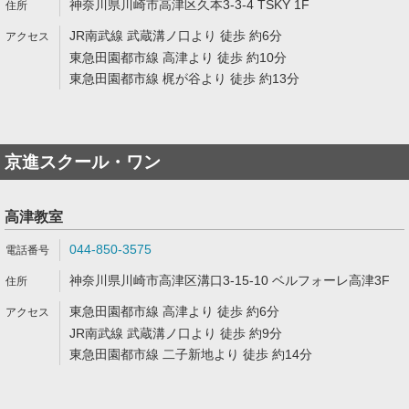
神奈川県川崎市高津区久本3-3-4 TSKY 1F
JR南武線 武蔵溝ノ口より 徒歩 約6分
東急田園都市線 高津より 徒歩 約10分
東急田園都市線 梶が谷より 徒歩 約13分
京進スクール・ワン
高津教室
044-850-3575
神奈川県川崎市高津区溝口3-15-10 ベルフォーレ高津3F
東急田園都市線 高津より 徒歩 約6分
JR南武線 武蔵溝ノ口より 徒歩 約9分
東急田園都市線 二子新地より 徒歩 約14分