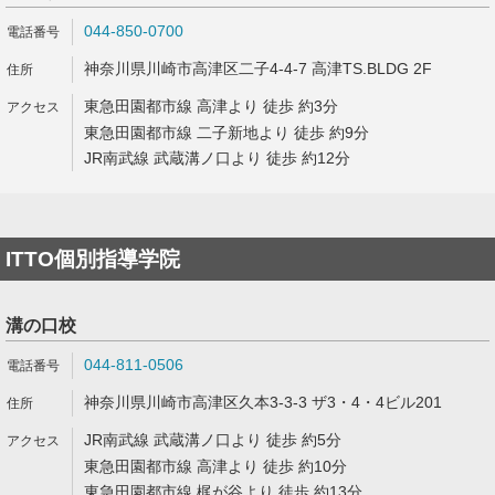
044-850-0700
神奈川県川崎市高津区二子4-4-7 高津TS.BLDG 2F
東急田園都市線 高津より 徒歩 約3分
東急田園都市線 二子新地より 徒歩 約9分
JR南武線 武蔵溝ノ口より 徒歩 約12分
ITTO個別指導学院
溝の口校
044-811-0506
神奈川県川崎市高津区久本3-3-3 ザ3・4・4ビル201
JR南武線 武蔵溝ノ口より 徒歩 約5分
東急田園都市線 高津より 徒歩 約10分
東急田園都市線 梶が谷より 徒歩 約13分