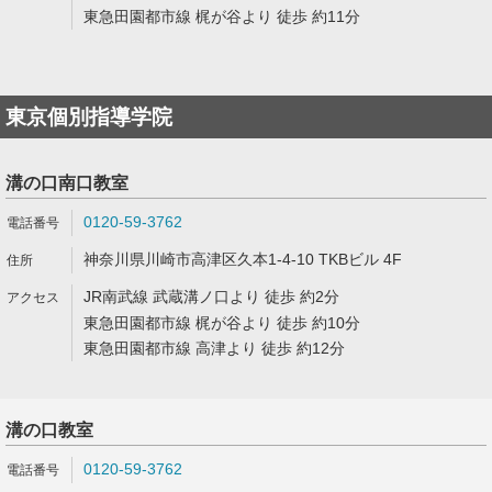
東急田園都市線 梶が谷より 徒歩 約11分
東京個別指導学院
溝の口南口教室
0120-59-3762
神奈川県川崎市高津区久本1-4-10 TKBビル 4F
JR南武線 武蔵溝ノ口より 徒歩 約2分
東急田園都市線 梶が谷より 徒歩 約10分
東急田園都市線 高津より 徒歩 約12分
溝の口教室
0120-59-3762