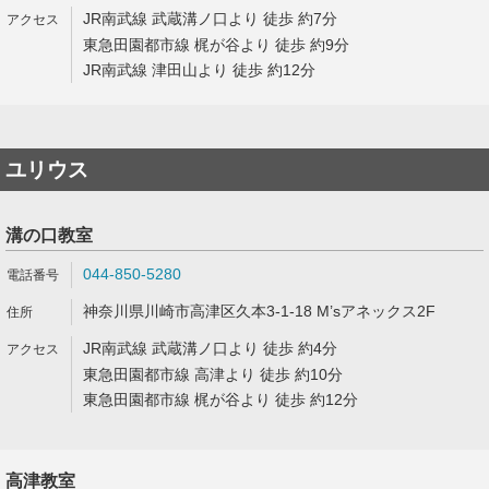
JR南武線 武蔵溝ノ口より 徒歩 約7分
東急田園都市線 梶が谷より 徒歩 約9分
JR南武線 津田山より 徒歩 約12分
ユリウス
溝の口教室
044-850-5280
神奈川県川崎市高津区久本3-1-18 M’sアネックス2F
JR南武線 武蔵溝ノ口より 徒歩 約4分
東急田園都市線 高津より 徒歩 約10分
東急田園都市線 梶が谷より 徒歩 約12分
高津教室