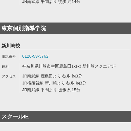
JR南武線 平間より 徒歩 約14分
東京個別指導学院
新川崎校
0120-59-3762
神奈川県川崎市幸区鹿島田1-1-3 新川崎スクエア3F
JR南武線 鹿島田より 徒歩 約3分
JR横須賀線 新川崎より 徒歩 約3分
JR南武線 平間より 徒歩 約15分
スクールIE