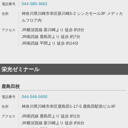
044-580-3662
神奈川県川崎市幸区新川崎5-2 シンカモール3F メディカ
ルフロア内
JR横須賀線 新川崎より 徒歩 約3分
JR南武線 鹿島田より 徒歩 約7分
JR南武線 平間より 徒歩 約14分
栄光ゼミナール
鹿島田校
044-544-5600
神奈川県川崎市幸区鹿島田1-17-5 鹿島田駅前ビル3F
JR南武線 鹿島田より 徒歩 約1分
JR横須賀線 新川崎より 徒歩 約6分