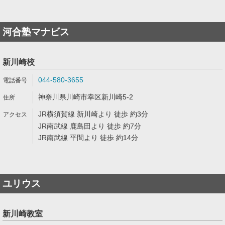
河合塾マナビス
新川崎校
044-580-3655
神奈川県川崎市幸区新川崎5-2
JR横須賀線 新川崎より 徒歩 約3分
JR南武線 鹿島田より 徒歩 約7分
JR南武線 平間より 徒歩 約14分
ユリウス
新川崎教室