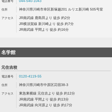
044-540-1043
神奈川県川崎市幸区新塚越201 ルリエ新川崎 505号室
JR南武線 鹿島田より 徒歩 約2分
JR横須賀線 新川崎より 徒歩 約7分
JR南武線 平間より 徒歩 約16分
名学館
元住吉校
0120-4119-55
神奈川県川崎市中原区苅宿38-3
東急東横線 元住吉より 徒歩 約12分
JR南武線 平間より 徒歩 約13分
JR南武線 向河原より 徒歩 約17分