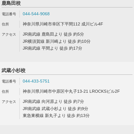
鹿島田校
044-544-9068
神奈川県川崎市幸区下平間112 成川ビル4F
JR南武線 鹿島田より 徒歩 約5分
JR横須賀線 新川崎より 徒歩 約10分
JR南武線 平間より 徒歩 約17分
武蔵小杉校
044-433-5751
神奈川県川崎市中原区中丸子13-21 LROCKSビル2F
JR南武線 向河原より 徒歩 約7分
JR南武線 武蔵小杉より 徒歩 約9分
東急東横線 新丸子より 徒歩 約13分