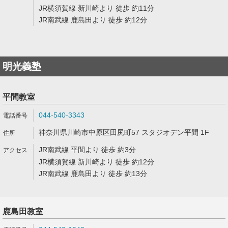
JR横須賀線 新川崎より 徒歩 約11分
JR南武線 鹿島田より 徒歩 約12分
明光義塾
平間教室
044-540-3343
神奈川県川崎市中原区田尻町57 スタジオデン平間 1F
JR南武線 平間より 徒歩 約3分
JR横須賀線 新川崎より 徒歩 約12分
JR南武線 鹿島田より 徒歩 約13分
鹿島田教室