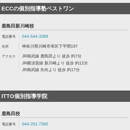
ECCの個別指導塾ベストワン
鹿島田新川崎校
044-544-3388
神奈川県川崎市幸区下平間197
JR南武線 鹿島田より 徒歩 約7分
JR横須賀線 新川崎より 徒歩 約12分
JR南武線 矢向より 徒歩 約17分
ITTO個別指導学院
鹿島田校
044-201-7360