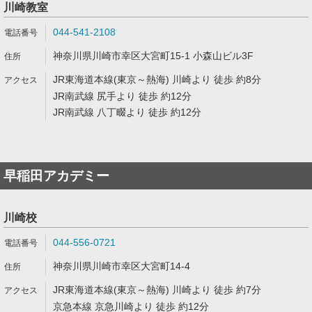
川崎教室
044-541-2108
神奈川県川崎市幸区大宮町15-1 小森山ビル3F
JR東海道本線(東京～熱海) 川崎より 徒歩 約8分
JR南武線 尻手より 徒歩 約12分
JR南武線 八丁畷より 徒歩 約12分
早稲田アカデミー
川崎校
044-556-0721
神奈川県川崎市幸区大宮町14-4
JR東海道本線(東京～熱海) 川崎より 徒歩 約7分
京急本線 京急川崎より 徒歩 約12分