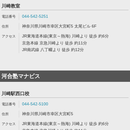
川崎教室
044-542-5251
神奈川県川崎市幸区大宮町5 太尾ビル 6F
JR東海道本線(東京～熱海) 川崎より 徒歩 約6分
京急本線 京急川崎より 徒歩 約11分
JR南武線 八丁畷より 徒歩 約12分
河合塾マナビス
川崎駅西口校
044-542-5100
神奈川県川崎市幸区大宮町5
JR東海道本線(東京～熱海) 川崎より 徒歩 約6分