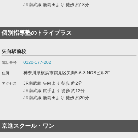
JR南武線 鹿島田より 徒歩 約18分
個別指導塾のトライプラス
矢向駅前校
0120-177-202
神奈川県横浜市鶴見区矢向5-6-3 NOBビル2F
JR南武線 矢向より 徒歩 約2分
JR南武線 尻手より 徒歩 約12分
JR南武線 鹿島田より 徒歩 約20分
京進スクール・ワン