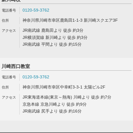
0120-59-3762
神奈川県川崎市幸区鹿島田1-1-3 新川崎スクエア3F
JR南武線 鹿島田より 徒歩 約3分
JR横須賀線 新川崎より 徒歩 約3分
JR南武線 平間より 徒歩 約15分
川崎西口教室
0120-59-3762
神奈川県川崎市幸区中幸町3-3-1 太陽ビル2F
JR東海道本線(東京～熱海) 川崎より 徒歩 約7分
京急本線 京急川崎より 徒歩 約9分
JR南武線 尻手より 徒歩 約16分