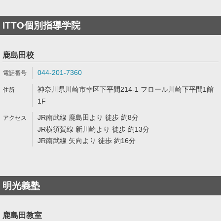
ITTO個別指導学院
鹿島田校
044-201-7360
神奈川県川崎市幸区下平間214-1 フロール川崎下平間1館
1F
JR南武線 鹿島田より 徒歩 約8分
JR横須賀線 新川崎より 徒歩 約13分
JR南武線 矢向より 徒歩 約16分
明光義塾
鹿島田教室