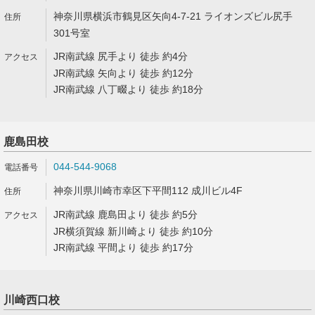
神奈川県横浜市鶴見区矢向4-7-21 ライオンズビル尻手
301号室
JR南武線 尻手より 徒歩 約4分
JR南武線 矢向より 徒歩 約12分
JR南武線 八丁畷より 徒歩 約18分
鹿島田校
044-544-9068
神奈川県川崎市幸区下平間112 成川ビル4F
JR南武線 鹿島田より 徒歩 約5分
JR横須賀線 新川崎より 徒歩 約10分
JR南武線 平間より 徒歩 約17分
川崎西口校