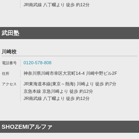
JR南武線 八丁畷より 徒歩 約12分
武田塾
川崎校
0120-578-808
神奈川県川崎市幸区大宮町14-4 川崎中野ビル2F
JR東海道本線(東京～熱海) 川崎より 徒歩 約7分
京急本線 京急川崎より 徒歩 約12分
JR南武線 八丁畷より 徒歩 約12分
SHOZEMIアルファ