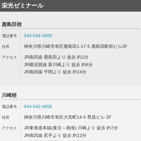
栄光ゼミナール
鹿島田校
044-544-5600
神奈川県川崎市幸区鹿島田1-17-5 鹿島田駅前ビル3F
JR南武線 鹿島田より 徒歩 約1分
JR横須賀線 新川崎より 徒歩 約6分
JR南武線 平間より 徒歩 約14分
川崎校
044-542-4656
神奈川県川崎市幸区大宮町14-5 尊昌ビル 2F
JR東海道本線(東京～熱海) 川崎より 徒歩 約7分
JR南武線 尻手より 徒歩 約12分