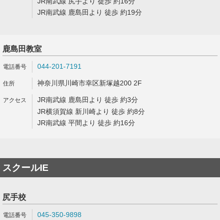
JR南武線 尻手より 徒歩 約16分
JR南武線 鹿島田より 徒歩 約19分
鹿島田教室
044-201-7191
神奈川県川崎市幸区新塚越200 2F
JR南武線 鹿島田より 徒歩 約3分
JR横須賀線 新川崎より 徒歩 約8分
JR南武線 平間より 徒歩 約16分
スクールIE
尻手校
045-350-9898