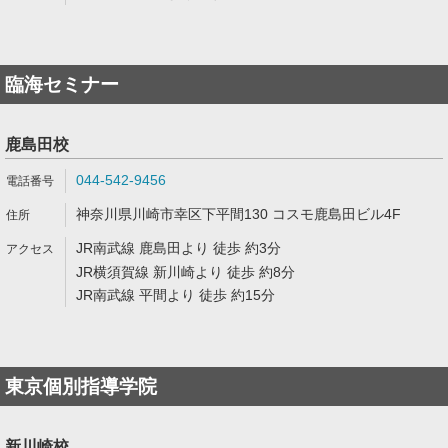
臨海セミナー
鹿島田校
044-542-9456
神奈川県川崎市幸区下平間130 コスモ鹿島田ビル4F
JR南武線 鹿島田より 徒歩 約3分
JR横須賀線 新川崎より 徒歩 約8分
JR南武線 平間より 徒歩 約15分
東京個別指導学院
新川崎校