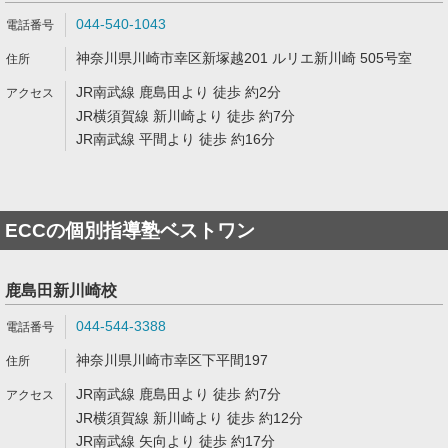
044-540-1043
神奈川県川崎市幸区新塚越201 ルリエ新川崎 505号室
JR南武線 鹿島田より 徒歩 約2分
JR横須賀線 新川崎より 徒歩 約7分
JR南武線 平間より 徒歩 約16分
ECCの個別指導塾ベストワン
鹿島田新川崎校
044-544-3388
神奈川県川崎市幸区下平間197
JR南武線 鹿島田より 徒歩 約7分
JR横須賀線 新川崎より 徒歩 約12分
JR南武線 矢向より 徒歩 約17分