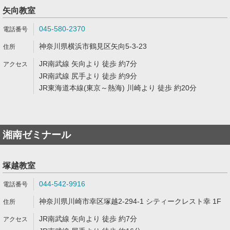
矢向教室
045-580-2370
神奈川県横浜市鶴見区矢向5-3-23
JR南武線 矢向より 徒歩 約7分
JR南武線 尻手より 徒歩 約9分
JR東海道本線(東京～熱海) 川崎より 徒歩 約20分
湘南ゼミナール
塚越教室
044-542-9916
神奈川県川崎市幸区塚越2-294-1 シティークレスト幸 1F
JR南武線 矢向より 徒歩 約7分