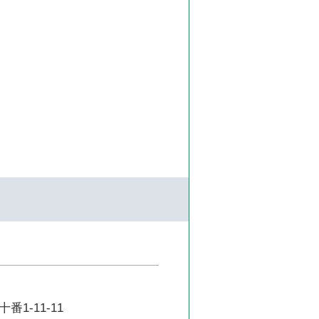
1-11-11