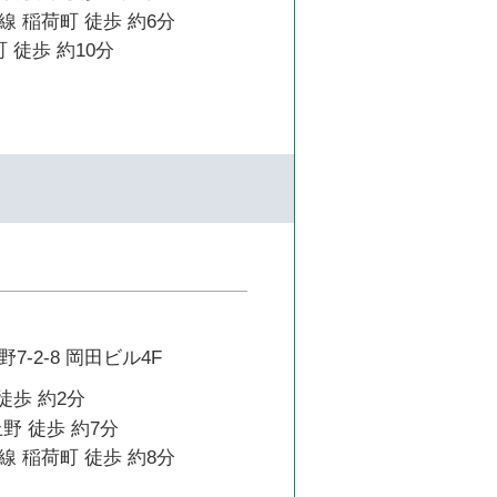
 稲荷町 徒歩 約6分
 徒歩 約10分
-2-8 岡田ビル4F
徒歩 約2分
野 徒歩 約7分
 稲荷町 徒歩 約8分