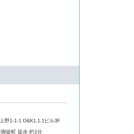
-1-1 O&K1.1.1ビル3F
御徒町 徒歩 約1分