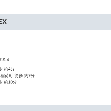
EX
9-4
歩 約4分
稲荷町 徒歩 約7分
歩 約10分