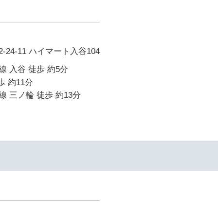
24-11 ハイマート入谷104
 入谷 徒歩 約5分
歩 約11分
 三ノ輪 徒歩 約13分