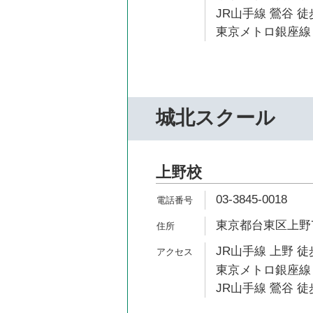
JR山手線 鶯谷 徒
東京メトロ銀座線 
城北スクール
上野校
03-3845-0018
東京都台東区上野7-
JR山手線 上野 徒
東京メトロ銀座線 
JR山手線 鶯谷 徒