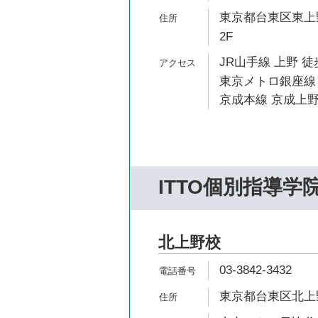
東京都台東区東上野4-
2F
JR山手線 上野 徒
東京メトロ銀座線 
京成本線 京成上野
ITTO個別指導学
北上野校
03-3842-3432
東京都台東区北上野2