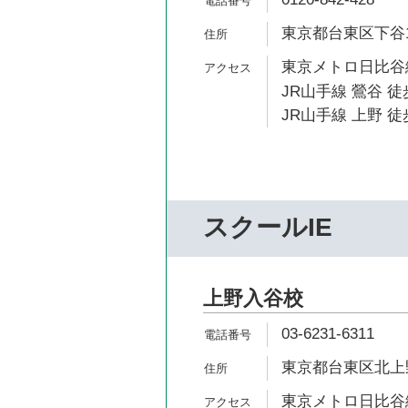
東京都台東区下谷1-
東京メトロ日比谷線
JR山手線 鶯谷 徒
JR山手線 上野 徒
スクールIE
上野入谷校
03-6231-6311
東京都台東区北上野2
東京メトロ日比谷線