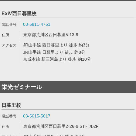
ExiV西日暮里校
03-5811-4751
東京都荒川区西日暮里5-13-9
JR山手線 西日暮里より 徒歩 約3分
JR山手線 日暮里より 徒歩 約8分
京成本線 新三河島より 徒歩 約10分
栄光ゼミナール
日暮里校
03-5615-5017
東京都荒川区西日暮里2-26-9 STビル2F