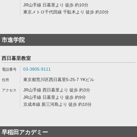
JR山手線 日暮里より 徒歩 約10分
東京メトロ千代田線 千駄木より 徒歩 約10分
市進学院
西日暮里教室
03-3805-9111
東京都荒川区西日暮里5-25-7 YKビル
JR山手線 西日暮里より 徒歩 約3分
JR山手線 日暮里より 徒歩 約9分
京成本線 新三河島より 徒歩 約10分
早稲田アカデミー