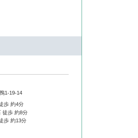
-19-14
徒歩 約4分
 徒歩 約8分
徒歩 約13分