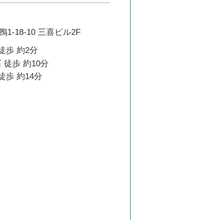
-18-10 三喜ビル2F
徒歩 約2分
 徒歩 約10分
徒歩 約14分