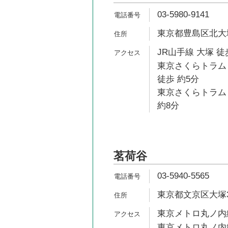
03-5980-9141
東京都豊島区北大塚2-
JR山手線 大塚 徒
東京さくらトラム
徒歩 約5分
東京さくらトラム
約8分
茗荷谷
03-5940-5565
東京都文京区大塚3-
東京メトロ丸ノ内線
東京メトロ丸ノ内線