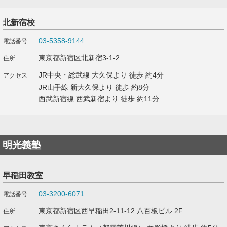
北新宿校
03-5358-9144
東京都新宿区北新宿3-1-2
JR中央・総武線 大久保より 徒歩 約4分
JR山手線 新大久保より 徒歩 約8分
西武新宿線 西武新宿より 徒歩 約11分
明光義塾
早稲田教室
03-3200-6071
東京都新宿区西早稲田2-11-12 八百板ビル 2F