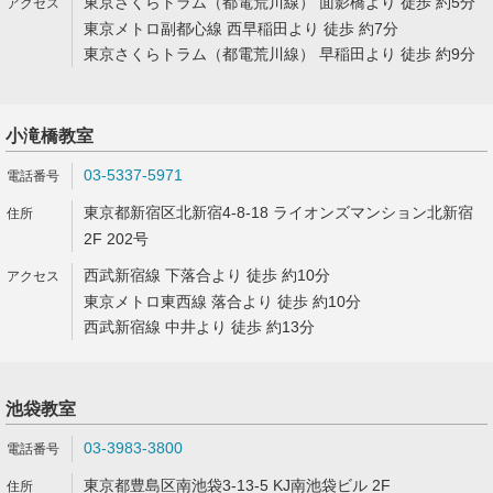
東京さくらトラム（都電荒川線） 面影橋より 徒歩 約5分
東京メトロ副都心線 西早稲田より 徒歩 約7分
東京さくらトラム（都電荒川線） 早稲田より 徒歩 約9分
小滝橋教室
03-5337-5971
東京都新宿区北新宿4-8-18 ライオンズマンション北新宿
2F 202号
西武新宿線 下落合より 徒歩 約10分
東京メトロ東西線 落合より 徒歩 約10分
西武新宿線 中井より 徒歩 約13分
池袋教室
03-3983-3800
東京都豊島区南池袋3-13-5 KJ南池袋ビル 2F