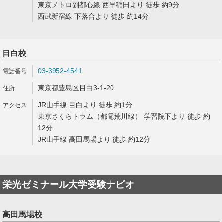
東京メトロ副都心線 西早稲田より 徒歩 約9分
西武新宿線 下落合より 徒歩 約14分
目白校
03-3952-4541
東京都豊島区目白3-1-20
JR山手線 目白より 徒歩 約1分
東京さくらトラム（都電荒川線） 学習院下より 徒歩 約
12分
JR山手線 高田馬場より 徒歩 約12分
栄光ゼミナール大学受験ナビオ
高田馬場校