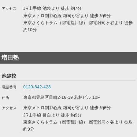
JR山手線 池袋より 徒歩 約7分
東京メトロ副都心線 雑司が谷より 徒歩 約9分
東京さくらトラム（都電荒川線） 都電雑司ヶ谷より 徒歩
約10分
増田塾
池袋校
0120-842-428
東京都豊島区目白2-16-19 若林ビル 10F
東京メトロ副都心線 雑司が谷より 徒歩 約6分
JR山手線 目白より 徒歩 約9分
東京さくらトラム（都電荒川線） 都電雑司ヶ谷より 徒歩
約9分