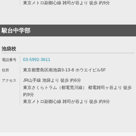
東京メトロ副都心線 雑司が谷より 徒歩 約9分
駿台中学部
池袋校
03-5992-3611
東京都豊島区南池袋3-13-8 ホウエイビル5F
JR山手線 池袋より 徒歩 約6分
東京さくらトラム（都電荒川線） 都電雑司ヶ谷より 徒歩
約9分
東京メトロ副都心線 雑司が谷より 徒歩 約9分