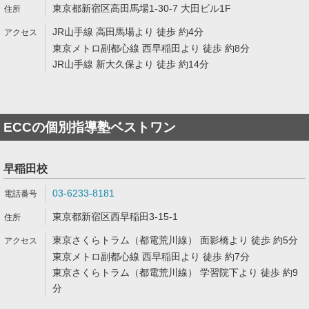
東京都新宿区高田馬場1-30-7 大田ビル1F
JR山手線 高田馬場より 徒歩 約4分
東京メトロ副都心線 西早稲田より 徒歩 約8分
JR山手線 新大久保より 徒歩 約14分
ECCの個別指導塾ベストワン
早稲田校
03-6233-8181
東京都新宿区西早稲田3-15-1
東京さくらトラム（都電荒川線） 面影橋より 徒歩 約5分
東京メトロ副都心線 西早稲田より 徒歩 約7分
東京さくらトラム（都電荒川線） 学習院下より 徒歩 約9
分