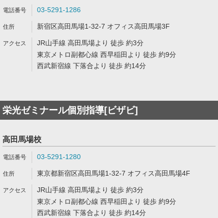
03-5291-1286
新宿区高田馬場1-32-7 オフィス高田馬場3F
JR山手線 高田馬場より 徒歩 約3分
東京メトロ副都心線 西早稲田より 徒歩 約9分
西武新宿線 下落合より 徒歩 約14分
栄光ゼミナール個別指導[ビザビ]
高田馬場校
03-5291-1280
東京都新宿区高田馬場1-32-7 オフィス高田馬場4F
JR山手線 高田馬場より 徒歩 約3分
東京メトロ副都心線 西早稲田より 徒歩 約9分
西武新宿線 下落合より 徒歩 約14分