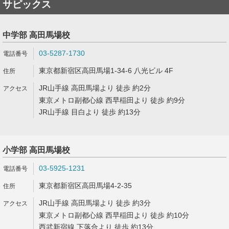
サピックス
中学部 高田馬場校
03-5287-1730
東京都新宿区高田馬場1-34-6 八光ビル 4F
JR山手線 高田馬場より 徒歩 約2分
東京メトロ副都心線 西早稲田より 徒歩 約9分
JR山手線 目白より 徒歩 約13分
小学部 高田馬場校
03-5925-1231
東京都新宿区高田馬場4-2-35
JR山手線 高田馬場より 徒歩 約3分
東京メトロ副都心線 西早稲田より 徒歩 約10分
西武新宿線 下落合より 徒歩 約13分