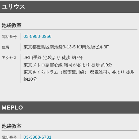
ユリウス
池袋教室
03-5953-3956
東京都豊島区南池袋3-13-5 KJ南池袋ビル3F
JR山手線 池袋より 徒歩 約7分
東京メトロ副都心線 雑司が谷より 徒歩 約9分
東京さくらトラム（都電荒川線） 都電雑司ヶ谷より 徒歩
約10分
MEPLO
池袋教室
03-3988-6731