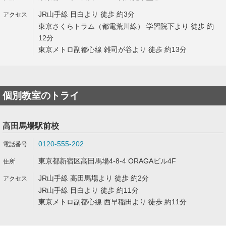
JR山手線 目白より 徒歩 約3分
東京さくらトラム（都電荒川線） 学習院下より 徒歩 約
12分
東京メトロ副都心線 雑司が谷より 徒歩 約13分
個別教室のトライ
高田馬場駅前校
0120-555-202
東京都新宿区高田馬場4-8-4 ORAGAビル4F
JR山手線 高田馬場より 徒歩 約2分
JR山手線 目白より 徒歩 約11分
東京メトロ副都心線 西早稲田より 徒歩 約11分