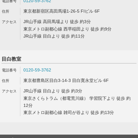
0120-59-3762
東京都新宿区高田馬場1-26-5 FIビル 6F
JR山手線 高田馬場より 徒歩 約3分
東京メトロ副都心線 西早稲田より 徒歩 約9分
JR山手線 目白より 徒歩 約11分
目白教室
0120-59-3762
東京都豊島区目白3-14-3 目白寛永堂ビル 6F
JR山手線 目白より 徒歩 約3分
東京さくらトラム（都電荒川線） 学習院下より 徒歩 約
12分
東京メトロ副都心線 雑司が谷より 徒歩 約13分