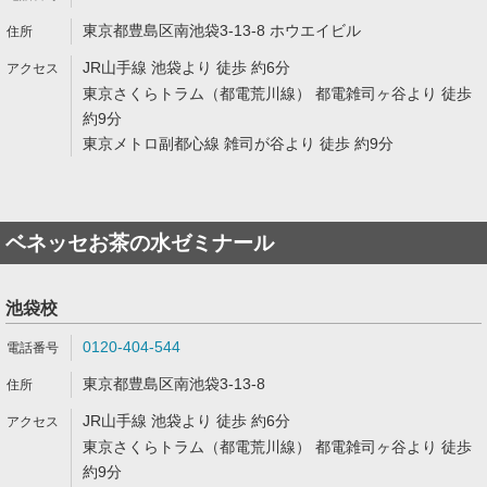
東京都豊島区南池袋3-13-8 ホウエイビル
JR山手線 池袋より 徒歩 約6分
東京さくらトラム（都電荒川線） 都電雑司ヶ谷より 徒歩
約9分
東京メトロ副都心線 雑司が谷より 徒歩 約9分
ベネッセお茶の水ゼミナール
池袋校
0120-404-544
東京都豊島区南池袋3-13-8
JR山手線 池袋より 徒歩 約6分
東京さくらトラム（都電荒川線） 都電雑司ヶ谷より 徒歩
約9分