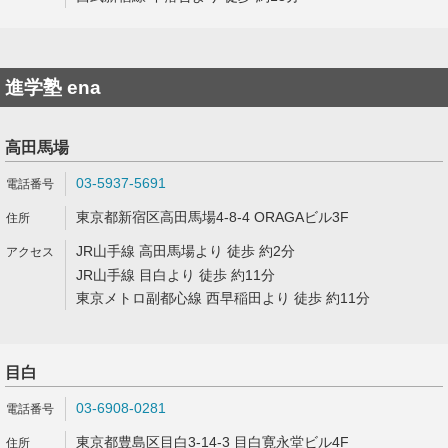
進学塾 ena
高田馬場
03-5937-5691
東京都新宿区高田馬場4-8-4 ORAGAビル3F
JR山手線 高田馬場より 徒歩 約2分
JR山手線 目白より 徒歩 約11分
東京メトロ副都心線 西早稲田より 徒歩 約11分
目白
03-6908-0281
東京都豊島区目白3-14-3 目白寛永堂ビル4F