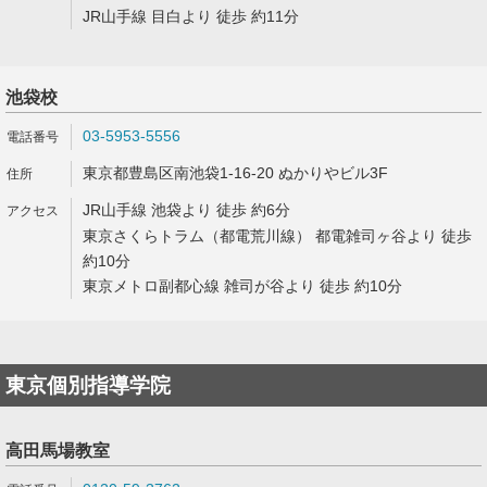
JR山手線 目白より 徒歩 約11分
池袋校
03-5953-5556
東京都豊島区南池袋1-16-20 ぬかりやビル3F
JR山手線 池袋より 徒歩 約6分
東京さくらトラム（都電荒川線） 都電雑司ヶ谷より 徒歩
約10分
東京メトロ副都心線 雑司が谷より 徒歩 約10分
東京個別指導学院
高田馬場教室