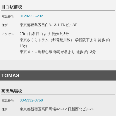
目白駅前校
0120-555-202
東京都豊島区目白3-13-1 TNビル3F
JR山手線 目白より 徒歩 約3分
東京さくらトラム（都電荒川線） 学習院下より 徒歩 約
13分
東京メトロ副都心線 雑司が谷より 徒歩 約13分
TOMAS
高田馬場校
03-5332-3759
東京都新宿区高田馬場4-9-12 日新西北ビル2F