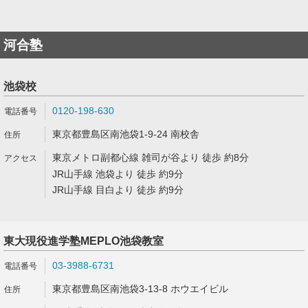
河合塾
池袋校
0120-198-630
東京都豊島区南池袋1-9-24 南校舎
東京メトロ副都心線 雑司が谷より 徒歩 約8分
JR山手線 池袋より 徒歩 約9分
JR山手線 目白より 徒歩 約9分
東大現役進学塾MEPLO池袋教室
03-3988-6731
東京都豊島区南池袋3-13-8 ホウエイビル