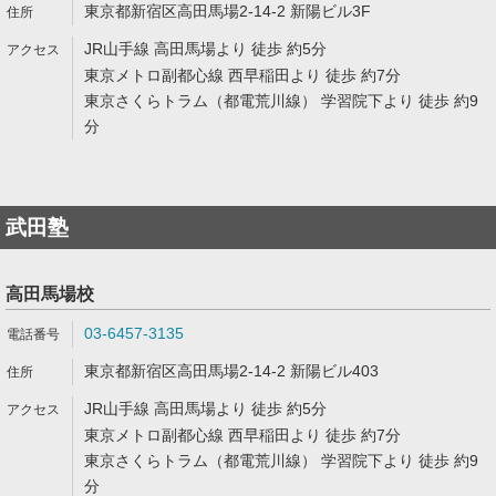
東京都新宿区高田馬場2-14-2 新陽ビル3F
JR山手線 高田馬場より 徒歩 約5分
東京メトロ副都心線 西早稲田より 徒歩 約7分
東京さくらトラム（都電荒川線） 学習院下より 徒歩 約9
分
武田塾
高田馬場校
03-6457-3135
東京都新宿区高田馬場2-14-2 新陽ビル403
JR山手線 高田馬場より 徒歩 約5分
東京メトロ副都心線 西早稲田より 徒歩 約7分
東京さくらトラム（都電荒川線） 学習院下より 徒歩 約9
分