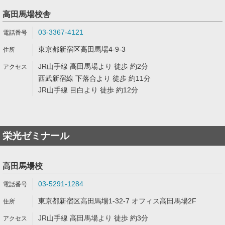
高田馬場校舎
03-3367-4121
東京都新宿区高田馬場4-9-3
JR山手線 高田馬場より 徒歩 約2分
西武新宿線 下落合より 徒歩 約11分
JR山手線 目白より 徒歩 約12分
栄光ゼミナール
高田馬場校
03-5291-1284
東京都新宿区高田馬場1-32-7 オフィス高田馬場2F
JR山手線 高田馬場より 徒歩 約3分