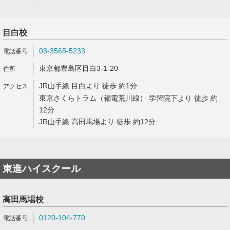
目白校
03-3565-5233
東京都豊島区目白3-1-20
JR山手線 目白より 徒歩 約1分
東京さくらトラム（都電荒川線） 学習院下より 徒歩 約
12分
JR山手線 高田馬場より 徒歩 約12分
東進ハイスクール
高田馬場校
0120-104-770