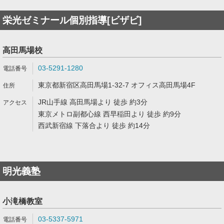
栄光ゼミナール個別指導[ビザビ]
高田馬場校
03-5291-1280
東京都新宿区高田馬場1-32-7 オフィス高田馬場4F
JR山手線 高田馬場より 徒歩 約3分
東京メトロ副都心線 西早稲田より 徒歩 約9分
西武新宿線 下落合より 徒歩 約14分
明光義塾
小滝橋教室
03-5337-5971