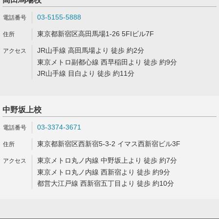
03-5155-5888
東京都新宿区高田馬場1-26 5FIビル7F
JR山手線 高田馬場より 徒歩 約2分
東京メトロ副都心線 西早稲田より 徒歩 約9分
JR山手線 目白より 徒歩 約11分
中野坂上校
03-3374-3671
東京都新宿区西新宿5-3-2 イマス西新宿ビル3F
東京メトロ丸ノ内線 中野坂上より 徒歩 約7分
東京メトロ丸ノ内線 西新宿より 徒歩 約9分
都営大江戸線 西新宿五丁目より 徒歩 約10分