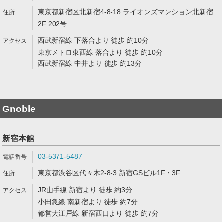
東京都新宿区北新宿4-8-18 ライオンズマンション北新宿
2F 202号
西武新宿線 下落合より 徒歩 約10分
東京メトロ東西線 落合より 徒歩 約10分
西武新宿線 中井より 徒歩 約13分
Gnoble
新宿本館
03-5371-5487
東京都渋谷区代々木2-8-3 新宿GSビル1F・3F
JR山手線 新宿より 徒歩 約3分
小田急線 南新宿より 徒歩 約7分
都営大江戸線 新宿西口より 徒歩 約7分