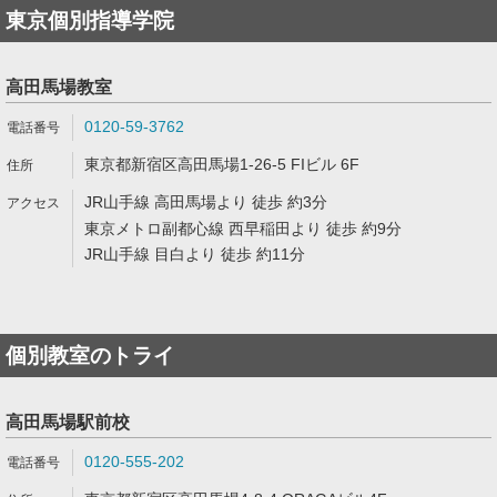
東京個別指導学院
高田馬場教室
0120-59-3762
東京都新宿区高田馬場1-26-5 FIビル 6F
JR山手線 高田馬場より 徒歩 約3分
東京メトロ副都心線 西早稲田より 徒歩 約9分
JR山手線 目白より 徒歩 約11分
個別教室のトライ
高田馬場駅前校
0120-555-202