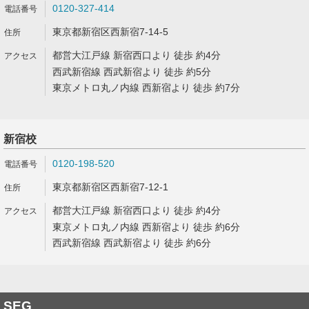
0120-327-414
東京都新宿区西新宿7-14-5
都営大江戸線 新宿西口より 徒歩 約4分
西武新宿線 西武新宿より 徒歩 約5分
東京メトロ丸ノ内線 西新宿より 徒歩 約7分
新宿校
0120-198-520
東京都新宿区西新宿7-12-1
都営大江戸線 新宿西口より 徒歩 約4分
東京メトロ丸ノ内線 西新宿より 徒歩 約6分
西武新宿線 西武新宿より 徒歩 約6分
SEG