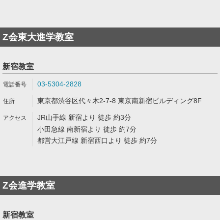
Z会東大進学教室
新宿教室
03-5304-2828
東京都渋谷区代々木2-7-8 東京南新宿ビルディング8F
JR山手線 新宿より 徒歩 約3分
小田急線 南新宿より 徒歩 約7分
都営大江戸線 新宿西口より 徒歩 約7分
Z会進学教室
新宿教室