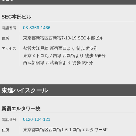
SEG本部ビル
03-3366-1466
東京都新宿区西新宿7-19-19 SEG本部ビル
都営大江戸線 新宿西口より 徒歩 約5分
東京メトロ丸ノ内線 西新宿より 徒歩 約6分
西武新宿線 西武新宿より 徒歩 約6分
東進ハイスクール
新宿エルタワー校
0120-104-121
東京都新宿区西新宿1-6-1 新宿エルタワー5F