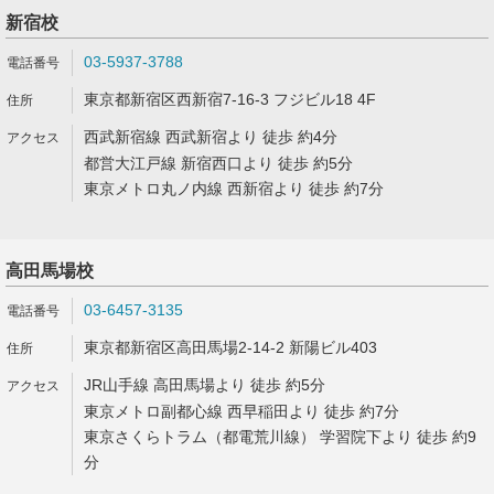
新宿校
03-5937-3788
東京都新宿区西新宿7-16-3 フジビル18 4F
西武新宿線 西武新宿より 徒歩 約4分
都営大江戸線 新宿西口より 徒歩 約5分
東京メトロ丸ノ内線 西新宿より 徒歩 約7分
高田馬場校
03-6457-3135
東京都新宿区高田馬場2-14-2 新陽ビル403
JR山手線 高田馬場より 徒歩 約5分
東京メトロ副都心線 西早稲田より 徒歩 約7分
東京さくらトラム（都電荒川線） 学習院下より 徒歩 約9
分