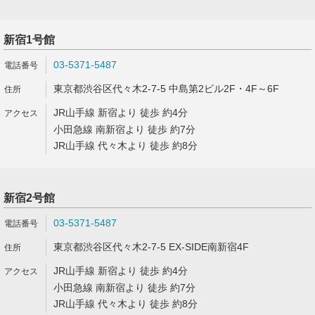
新宿1号館
03-5371-5487
東京都渋谷区代々木2-7-5 中島第2ビル2F・4F～6F
JR山手線 新宿より 徒歩 約4分
小田急線 南新宿より 徒歩 約7分
JR山手線 代々木より 徒歩 約8分
新宿2号館
03-5371-5487
東京都渋谷区代々木2-7-5 EX-SIDE南新宿4F
JR山手線 新宿より 徒歩 約4分
小田急線 南新宿より 徒歩 約7分
JR山手線 代々木より 徒歩 約8分