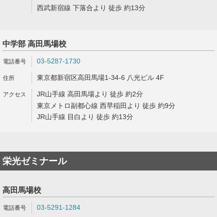
西武新宿線 下落合より 徒歩 約13分
中学部 高田馬場校
03-5287-1730
東京都新宿区高田馬場1-34-6 八光ビル 4F
JR山手線 高田馬場より 徒歩 約2分
東京メトロ副都心線 西早稲田より 徒歩 約9分
JR山手線 目白より 徒歩 約13分
栄光ゼミナール
高田馬場校
03-5291-1284