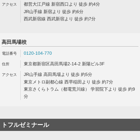
都営大江戸線 新宿西口より 徒歩 約4分
JR山手線 新宿より 徒歩 約6分
西武新宿線 西武新宿より 徒歩 約7分
高田馬場校
0120-104-770
東京都新宿区高田馬場2-14-2 新陽ビル3F
JR山手線 高田馬場より 徒歩 約5分
東京メトロ副都心線 西早稲田より 徒歩 約7分
東京さくらトラム（都電荒川線） 学習院下より 徒歩 約9
分
トフルゼミナール