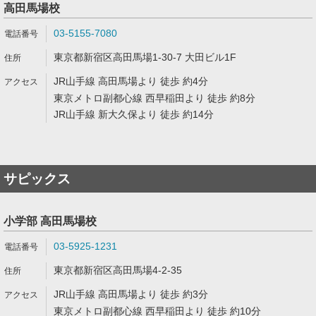
高田馬場校
03-5155-7080
東京都新宿区高田馬場1-30-7 大田ビル1F
JR山手線 高田馬場より 徒歩 約4分
東京メトロ副都心線 西早稲田より 徒歩 約8分
JR山手線 新大久保より 徒歩 約14分
サピックス
小学部 高田馬場校
03-5925-1231
東京都新宿区高田馬場4-2-35
JR山手線 高田馬場より 徒歩 約3分
東京メトロ副都心線 西早稲田より 徒歩 約10分