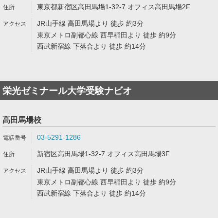
東京都新宿区高田馬場1-32-7 オフィス高田馬場2F
JR山手線 高田馬場より 徒歩 約3分
東京メトロ副都心線 西早稲田より 徒歩 約9分
西武新宿線 下落合より 徒歩 約14分
栄光ゼミナール大学受験ナビオ
高田馬場校
03-5291-1286
新宿区高田馬場1-32-7 オフィス高田馬場3F
JR山手線 高田馬場より 徒歩 約3分
東京メトロ副都心線 西早稲田より 徒歩 約9分
西武新宿線 下落合より 徒歩 約14分