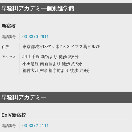
早稲田アカデミー個別進学館
新宿校
03-3370-2911
東京都渋谷区代々木2-5-3 イマス葵ビル7F
JR山手線 新宿より 徒歩 約6分
小田急線 南新宿より 徒歩 約6分
都営大江戸線 都庁前より 徒歩 約9分
早稲田アカデミー
ExiV新宿校
03-3372-4111