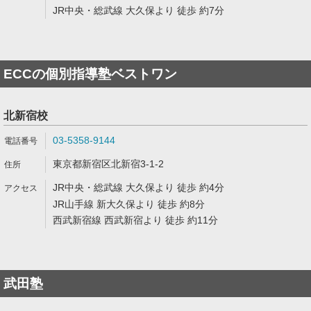
JR中央・総武線 大久保より 徒歩 約7分
ECCの個別指導塾ベストワン
北新宿校
03-5358-9144
東京都新宿区北新宿3-1-2
JR中央・総武線 大久保より 徒歩 約4分
JR山手線 新大久保より 徒歩 約8分
西武新宿線 西武新宿より 徒歩 約11分
武田塾