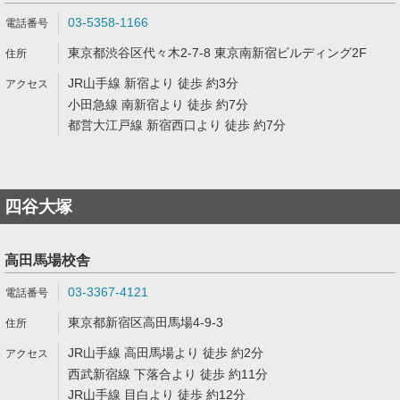
03-5358-1166
東京都渋谷区代々木2-7-8 東京南新宿ビルディング2F
JR山手線 新宿より 徒歩 約3分
小田急線 南新宿より 徒歩 約7分
都営大江戸線 新宿西口より 徒歩 約7分
四谷大塚
高田馬場校舎
03-3367-4121
東京都新宿区高田馬場4-9-3
JR山手線 高田馬場より 徒歩 約2分
西武新宿線 下落合より 徒歩 約11分
JR山手線 目白より 徒歩 約12分