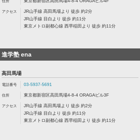
東京都新宿区高田馬場4-8-4 ORAGAビル4F
JR山手線 高田馬場より 徒歩 約2分
JR山手線 目白より 徒歩 約11分
東京メトロ副都心線 西早稲田より 徒歩 約11分
進学塾 ena
高田馬場
03-5937-5691
東京都新宿区高田馬場4-8-4 ORAGAビル3F
JR山手線 高田馬場より 徒歩 約2分
JR山手線 目白より 徒歩 約11分
東京メトロ副都心線 西早稲田より 徒歩 約11分