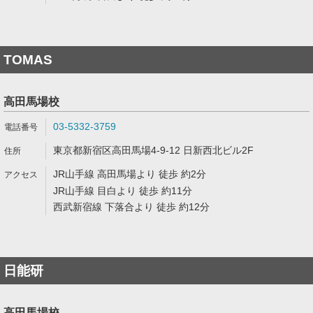
TOMAS
高田馬場校
03-5332-3759
東京都新宿区高田馬場4-9-12 日新西北ビル2F
JR山手線 高田馬場より 徒歩 約2分
JR山手線 目白より 徒歩 約11分
西武新宿線 下落合より 徒歩 約12分
日能研
高田馬場校