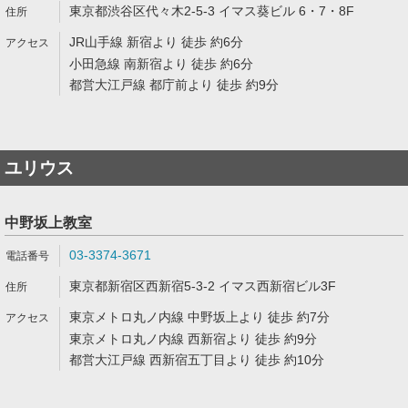
東京都渋谷区代々木2-5-3 イマス葵ビル 6・7・8F
JR山手線 新宿より 徒歩 約6分
小田急線 南新宿より 徒歩 約6分
都営大江戸線 都庁前より 徒歩 約9分
ユリウス
中野坂上教室
03-3374-3671
東京都新宿区西新宿5-3-2 イマス西新宿ビル3F
東京メトロ丸ノ内線 中野坂上より 徒歩 約7分
東京メトロ丸ノ内線 西新宿より 徒歩 約9分
都営大江戸線 西新宿五丁目より 徒歩 約10分