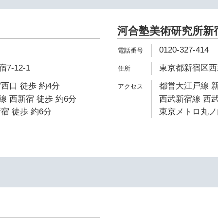
河合塾美術研究所新
0120-327-414
-12-1
東京都新宿区西新宿
西口 徒歩 約4分
都営大江戸線 新
 西新宿 徒歩 約6分
西武新宿線 西武
宿 徒歩 約6分
東京メトロ丸ノ内