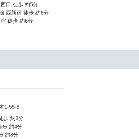
西口 徒歩 約5分
 西新宿 徒歩 約6分
宿 徒歩 約6分
-55-8
徒歩 約3分
徒歩 約4分
歩 約8分