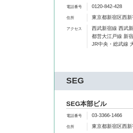
0120-842-428
東京都新宿区西新宿7
西武新宿線 西武新
都営大江戸線 新宿
JR中央・総武線 
SEG
SEG本部ビル
03-3366-1466
東京都新宿区西新宿7