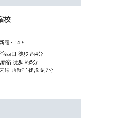
宿校
7-14-5
宿西口 徒歩 約4分
新宿 徒歩 約5分
線 西新宿 徒歩 約7分