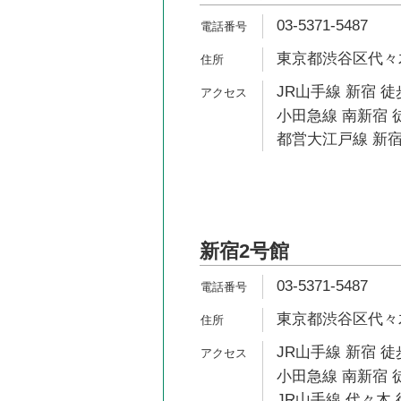
03-5371-5487
東京都渋谷区代々木2
JR山手線 新宿 徒
小田急線 南新宿 
都営大江戸線 新宿
新宿2号館
03-5371-5487
東京都渋谷区代々木2-
JR山手線 新宿 徒
小田急線 南新宿 
JR山手線 代々木 