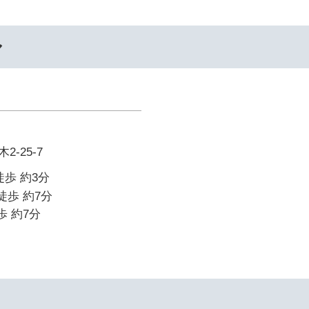
ル
-25-7
徒歩 約3分
徒歩 約7分
歩 約7分