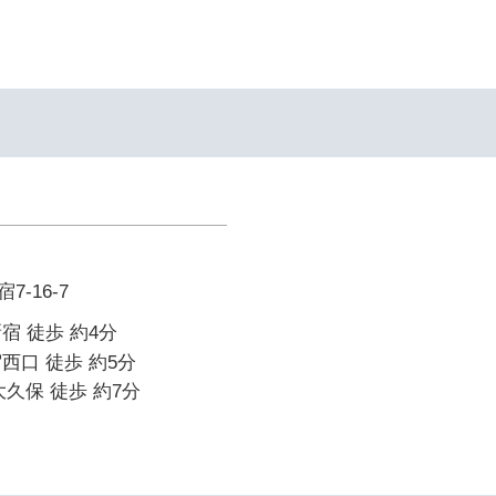
-16-7
宿 徒歩 約4分
西口 徒歩 約5分
大久保 徒歩 約7分