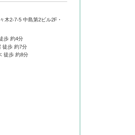
木2-7-5 中島第2ビル2F・
徒歩 約4分
 徒歩 約7分
 徒歩 約8分