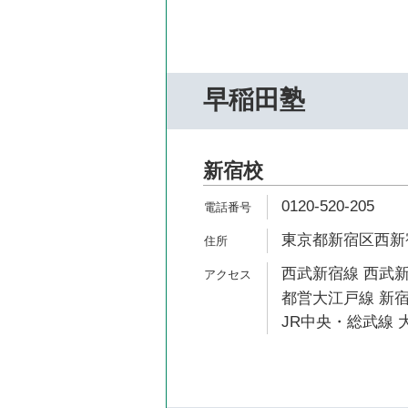
早稲田塾
新宿校
0120-520-205
東京都新宿区西新宿7
西武新宿線 西武新
都営大江戸線 新宿
JR中央・総武線 