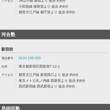
JR山手線 新宿より 徒歩 約6分
小田急線 南新宿より 徒歩 約6分
都営大江戸線 都庁前より 徒歩 約9分
河合塾
新宿校
0120-198-520
東京都新宿区西新宿7-12-1
都営大江戸線 新宿西口より 徒歩 約4分
東京メトロ丸ノ内線 西新宿より 徒歩 約6分
西武新宿線 西武新宿より 徒歩 約6分
早稲田塾