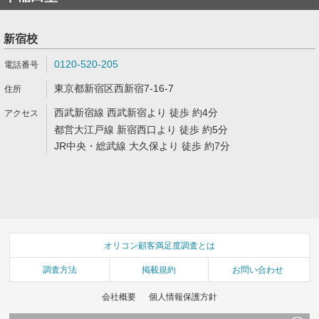
新宿校
0120-520-205
東京都新宿区西新宿7-16-7
西武新宿線 西武新宿より 徒歩 約4分
都営大江戸線 新宿西口より 徒歩 約5分
JR中央・総武線 大久保より 徒歩 約7分
オリコン顧客満足度調査とは
調査方法
掲載規約
お問い合わせ
会社概要
個人情報保護方針