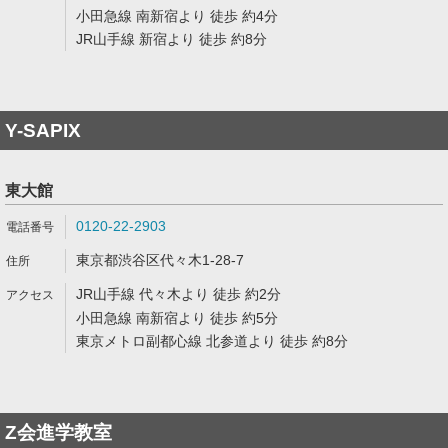
小田急線 南新宿より 徒歩 約4分
JR山手線 新宿より 徒歩 約8分
Y-SAPIX
東大館
0120-22-2903
東京都渋谷区代々木1-28-7
JR山手線 代々木より 徒歩 約2分
小田急線 南新宿より 徒歩 約5分
東京メトロ副都心線 北参道より 徒歩 約8分
Z会進学教室