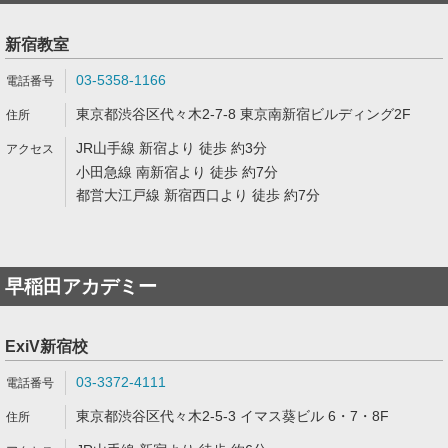
新宿教室
03-5358-1166
東京都渋谷区代々木2-7-8 東京南新宿ビルディング2F
JR山手線 新宿より 徒歩 約3分
小田急線 南新宿より 徒歩 約7分
都営大江戸線 新宿西口より 徒歩 約7分
早稲田アカデミー
ExiV新宿校
03-3372-4111
東京都渋谷区代々木2-5-3 イマス葵ビル 6・7・8F