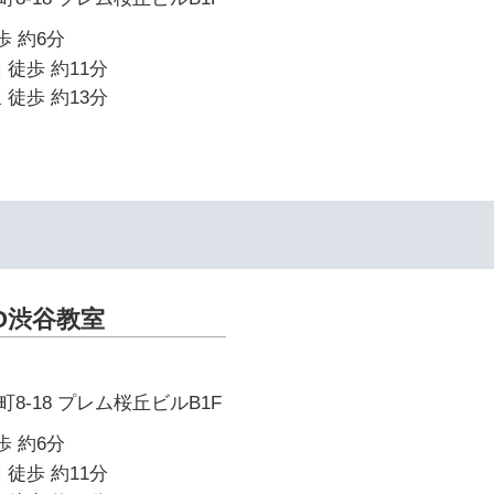
歩 約6分
 徒歩 約11分
 徒歩 約13分
O渋谷教室
8-18 プレム桜丘ビルB1F
歩 約6分
 徒歩 約11分