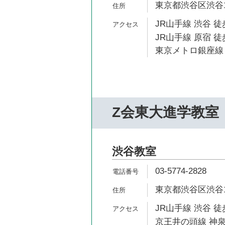
東京都渋谷区渋谷1-
JR山手線 渋谷 徒
JR山手線 原宿 徒
東京メトロ銀座線 
Z会東大進学教室
渋谷教室
03-5774-2828
東京都渋谷区渋谷1-
JR山手線 渋谷 徒
京王井の頭線 神泉