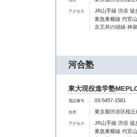
JR山手線 渋谷 徒
東急東横線 代官山
京王井の頭線 神泉
河合塾
東大現役進学塾MEPL
03-5457-1581
東京都渋谷区桜丘町
JR山手線 渋谷 徒
東急東横線 代官山