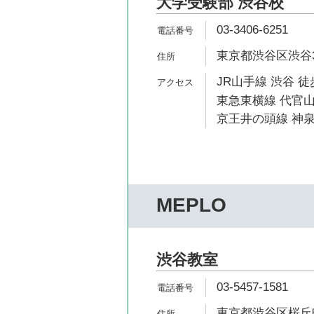
大学受験部 渋谷校
03-3406-6251
東京都渋谷区渋谷3-
JR山手線 渋谷 徒
東急東横線 代官山
京王井の頭線 神泉
MEPLO
渋谷教室
03-5457-1581
東京都渋谷区桜丘町