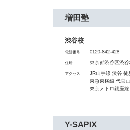
増田塾
渋谷校
0120-842-428
東京都渋谷区渋谷3-
JR山手線 渋谷 徒
東急東横線 代官山
東京メトロ銀座線 
Y-SAPIX