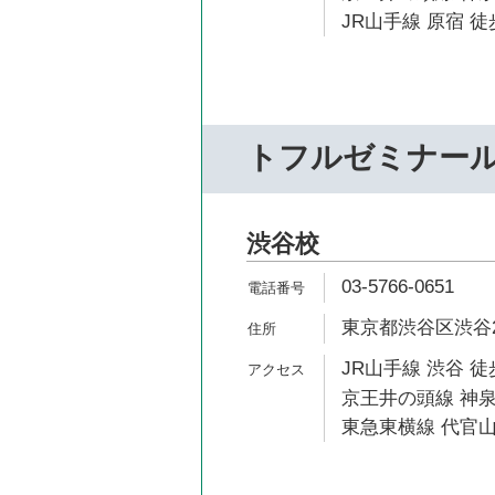
JR山手線 原宿 徒
トフルゼミナー
渋谷校
03-5766-0651
東京都渋谷区渋谷2-
JR山手線 渋谷 徒
京王井の頭線 神泉
東急東横線 代官山