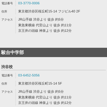
03-3770-0006
東京都渋谷区桜丘町15-14 フジビル40 2F
JR山手線 渋谷より 徒歩 約5分
東急東横線 代官山より 徒歩 約11分
京王井の頭線 神泉より 徒歩 約12分
駿台中学部
渋谷校
03-6452-5056
東京都渋谷区桜丘町15-14 5F
JR山手線 渋谷より 徒歩 約5分
東急東横線 代官山より 徒歩 約11分
京王井の頭線 神泉より 徒歩 約12分