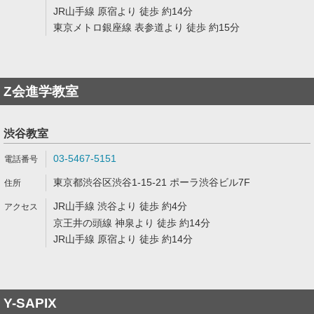
JR山手線 原宿より 徒歩 約14分
東京メトロ銀座線 表参道より 徒歩 約15分
Z会進学教室
渋谷教室
03-5467-5151
東京都渋谷区渋谷1-15-21 ポーラ渋谷ビル7F
JR山手線 渋谷より 徒歩 約4分
京王井の頭線 神泉より 徒歩 約14分
JR山手線 原宿より 徒歩 約14分
Y-SAPIX