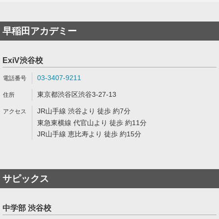
早稲田アカデミー
ExiV渋谷校
03-3407-9211
東京都渋谷区渋谷3-27-13
JR山手線 渋谷より 徒歩 約7分
東急東横線 代官山より 徒歩 約11分
JR山手線 恵比寿より 徒歩 約15分
サピックス
中学部 渋谷校