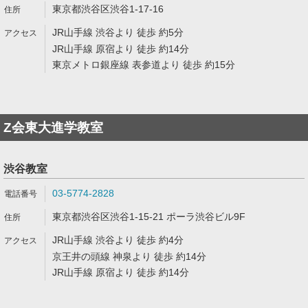
東京都渋谷区渋谷1-17-16
JR山手線 渋谷より 徒歩 約5分
JR山手線 原宿より 徒歩 約14分
東京メトロ銀座線 表参道より 徒歩 約15分
Z会東大進学教室
渋谷教室
03-5774-2828
東京都渋谷区渋谷1-15-21 ポーラ渋谷ビル9F
JR山手線 渋谷より 徒歩 約4分
京王井の頭線 神泉より 徒歩 約14分
JR山手線 原宿より 徒歩 約14分