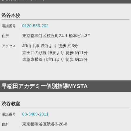
渋谷本校
0120-555-202
東京都渋谷区桜丘町24-1 橋本ビル3F
JR山手線 渋谷より 徒歩 約3分
京王井の頭線 神泉より 徒歩 約11分
東急東横線 代官山より 徒歩 約13分
早稲田アカデミー個別指導MYSTA
渋谷教室
03-3409-2311
東京都渋谷区渋谷3-28-8