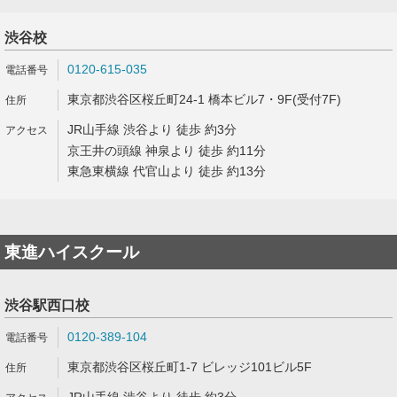
渋谷校
0120-615-035
東京都渋谷区桜丘町24-1 橋本ビル7・9F(受付7F)
JR山手線 渋谷より 徒歩 約3分
京王井の頭線 神泉より 徒歩 約11分
東急東横線 代官山より 徒歩 約13分
東進ハイスクール
渋谷駅西口校
0120-389-104
東京都渋谷区桜丘町1-7 ビレッジ101ビル5F