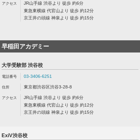
JR山手線 渋谷より 徒歩 約6分
東急東横線 代官山より 徒歩 約12分
京王井の頭線 神泉より 徒歩 約15分
早稲田アカデミー
大学受験部 渋谷校
03-3406-6251
東京都渋谷区渋谷3-28-8
JR山手線 渋谷より 徒歩 約6分
東急東横線 代官山より 徒歩 約12分
京王井の頭線 神泉より 徒歩 約15分
ExiV渋谷校