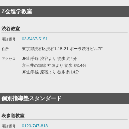
Z会進学教室
渋谷教室
03-5467-5151
東京都渋谷区渋谷1-15-21 ポーラ渋谷ビル7F
JR山手線 渋谷より 徒歩 約4分
京王井の頭線 神泉より 徒歩 約14分
JR山手線 原宿より 徒歩 約14分
個別指導塾スタンダード
表参道教室
0120-747-818