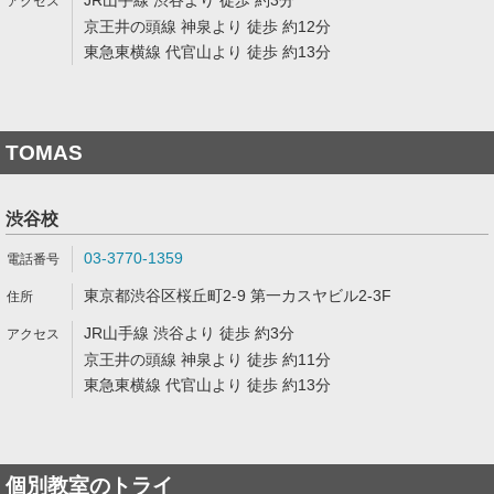
JR山手線 渋谷より 徒歩 約3分
京王井の頭線 神泉より 徒歩 約12分
東急東横線 代官山より 徒歩 約13分
TOMAS
渋谷校
03-3770-1359
東京都渋谷区桜丘町2-9 第一カスヤビル2-3F
JR山手線 渋谷より 徒歩 約3分
京王井の頭線 神泉より 徒歩 約11分
東急東横線 代官山より 徒歩 約13分
個別教室のトライ