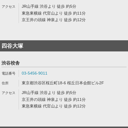
JR山手線 渋谷より 徒歩 約5分
東急東横線 代官山より 徒歩 約11分
京王井の頭線 神泉より 徒歩 約12分
四谷大塚
渋谷校舎
03-5456-9011
東京都渋谷区桜丘町18-6 桜丘日本会館ビル2F
JR山手線 渋谷より 徒歩 約5分
京王井の頭線 神泉より 徒歩 約11分
東急東横線 代官山より 徒歩 約12分