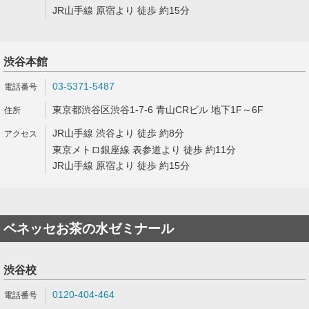
JR山手線 原宿より 徒歩 約15分
渋谷本館
03-5371-5487
東京都渋谷区渋谷1-7-6 青山CRビル 地下1F～6F
JR山手線 渋谷より 徒歩 約8分
東京メトロ銀座線 表参道より 徒歩 約11分
JR山手線 原宿より 徒歩 約15分
ベネッセお茶の水ゼミナール
渋谷校
0120-404-464