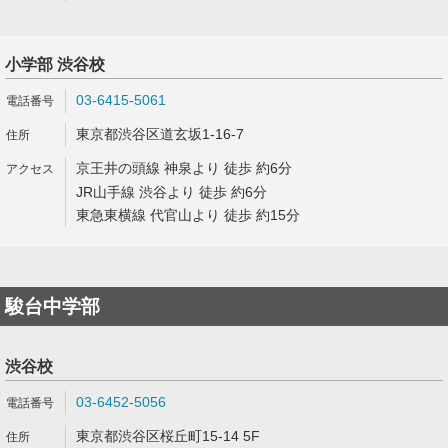
小学部 渋谷校
03-6415-5061
東京都渋谷区道玄坂1-16-7
京王井の頭線 神泉より 徒歩 約6分
JR山手線 渋谷より 徒歩 約6分
東急東横線 代官山より 徒歩 約15分
駿台中学部
渋谷校
03-6452-5056
東京都渋谷区桜丘町15-14 5F