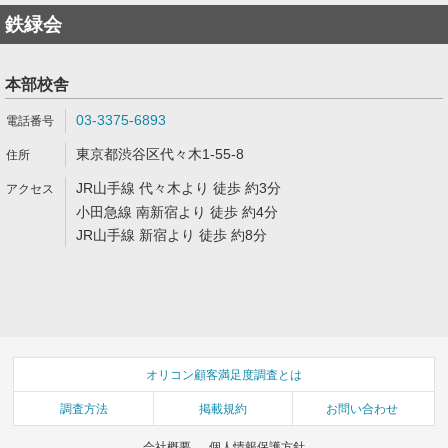
鉄緑会
本部校舎
03-3375-6893
東京都渋谷区代々木1-55-8
JR山手線 代々木より 徒歩 約3分
小田急線 南新宿より 徒歩 約4分
JR山手線 新宿より 徒歩 約8分
オリコン顧客満足度調査とは
調査方法
掲載規約
お問い合わせ
会社概要
個人情報保護方針