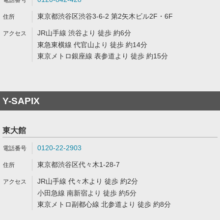
東京都渋谷区渋谷3-6-2 第2矢木ビル2F・6F
JR山手線 渋谷より 徒歩 約6分
東急東横線 代官山より 徒歩 約14分
東京メトロ銀座線 表参道より 徒歩 約15分
Y-SAPIX
東大館
0120-22-2903
東京都渋谷区代々木1-28-7
JR山手線 代々木より 徒歩 約2分
小田急線 南新宿より 徒歩 約5分
東京メトロ副都心線 北参道より 徒歩 約8分