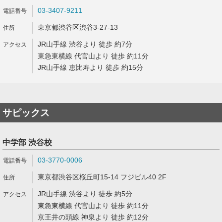
03-3407-9211
東京都渋谷区渋谷3-27-13
JR山手線 渋谷より 徒歩 約7分
東急東横線 代官山より 徒歩 約11分
JR山手線 恵比寿より 徒歩 約15分
サピックス
中学部 渋谷校
03-3770-0006
東京都渋谷区桜丘町15-14 フジビル40 2F
JR山手線 渋谷より 徒歩 約5分
東急東横線 代官山より 徒歩 約11分
京王井の頭線 神泉より 徒歩 約12分