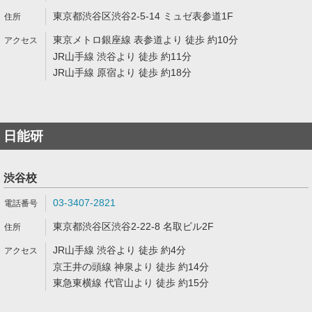
東京都渋谷区渋谷2-5-14 ミュゼ表参道1F
東京メトロ銀座線 表参道より 徒歩 約10分
JR山手線 渋谷より 徒歩 約11分
JR山手線 原宿より 徒歩 約18分
日能研
渋谷校
03-3407-2821
東京都渋谷区渋谷2-22-8 名取ビル2F
JR山手線 渋谷より 徒歩 約4分
京王井の頭線 神泉より 徒歩 約14分
東急東横線 代官山より 徒歩 約15分