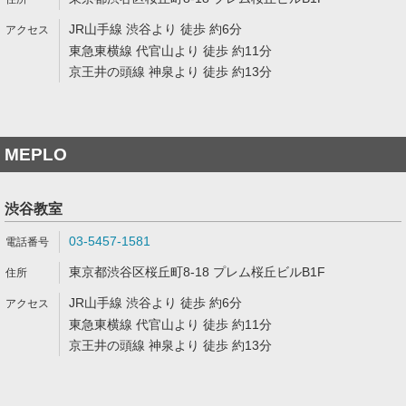
JR山手線 渋谷より 徒歩 約6分
東急東横線 代官山より 徒歩 約11分
京王井の頭線 神泉より 徒歩 約13分
MEPLO
渋谷教室
03-5457-1581
東京都渋谷区桜丘町8-18 プレム桜丘ビルB1F
JR山手線 渋谷より 徒歩 約6分
東急東横線 代官山より 徒歩 約11分
京王井の頭線 神泉より 徒歩 約13分