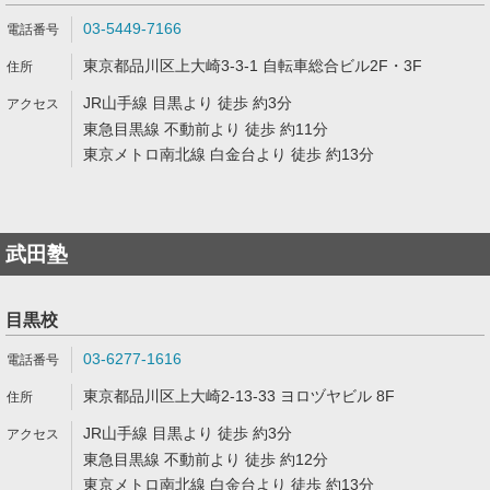
03-5449-7166
東京都品川区上大崎3-3-1 自転車総合ビル2F・3F
JR山手線 目黒より 徒歩 約3分
東急目黒線 不動前より 徒歩 約11分
東京メトロ南北線 白金台より 徒歩 約13分
武田塾
目黒校
03-6277-1616
東京都品川区上大崎2-13-33 ヨロヅヤビル 8F
JR山手線 目黒より 徒歩 約3分
東急目黒線 不動前より 徒歩 約12分
東京メトロ南北線 白金台より 徒歩 約13分