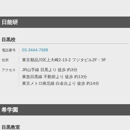
日能研
目黒校
03-3444-7688
東京都品川区上大崎2-13-2 フジタビル2F・3F
JR山手線 目黒より 徒歩 約3分
東急目黒線 不動前より 徒歩 約13分
東京メトロ南北線 白金台より 徒歩 約14分
希学園
目黒教室