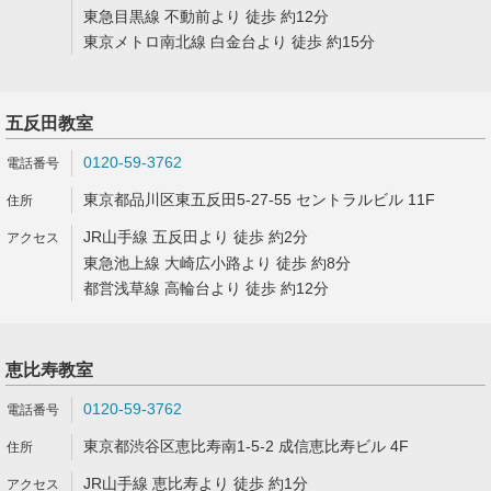
東急目黒線 不動前より 徒歩 約12分
東京メトロ南北線 白金台より 徒歩 約15分
五反田教室
0120-59-3762
東京都品川区東五反田5-27-55 セントラルビル 11F
JR山手線 五反田より 徒歩 約2分
東急池上線 大崎広小路より 徒歩 約8分
都営浅草線 高輪台より 徒歩 約12分
恵比寿教室
0120-59-3762
東京都渋谷区恵比寿南1-5-2 成信恵比寿ビル 4F
JR山手線 恵比寿より 徒歩 約1分