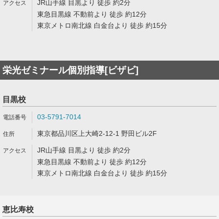
JR山手線 目黒より 徒歩 約2分
東急目黒線 不動前より 徒歩 約12分
東京メトロ南北線 白金台より 徒歩 約15分
栄光ゼミナール個別指導[ビザビ]
目黒校
03-5791-7014
東京都品川区上大崎2-12-1 野田ビル2F
JR山手線 目黒より 徒歩 約2分
東急目黒線 不動前より 徒歩 約12分
東京メトロ南北線 白金台より 徒歩 約15分
恵比寿校