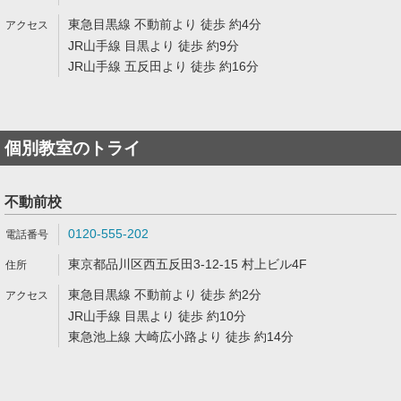
東急目黒線 不動前より 徒歩 約4分
JR山手線 目黒より 徒歩 約9分
JR山手線 五反田より 徒歩 約16分
個別教室のトライ
不動前校
0120-555-202
東京都品川区西五反田3-12-15 村上ビル4F
東急目黒線 不動前より 徒歩 約2分
JR山手線 目黒より 徒歩 約10分
東急池上線 大崎広小路より 徒歩 約14分