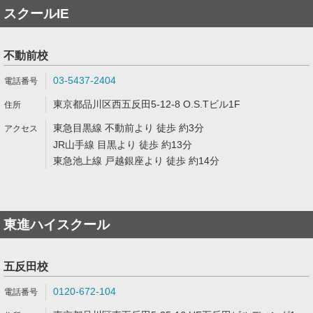
スクールIE
不動前校
03-5437-2404
東京都品川区西五反田5-12-8 O.S.Tビル1F
東急目黒線 不動前より 徒歩 約3分
JR山手線 目黒より 徒歩 約13分
東急池上線 戸越銀座より 徒歩 約14分
東進ハイスクール
五反田校
0120-672-104