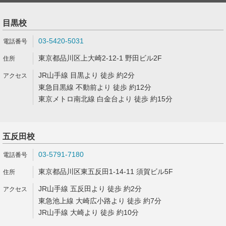
目黒校
03-5420-5031
東京都品川区上大崎2-12-1 野田ビル2F
JR山手線 目黒より 徒歩 約2分
東急目黒線 不動前より 徒歩 約12分
東京メトロ南北線 白金台より 徒歩 約15分
五反田校
03-5791-7180
東京都品川区東五反田1-14-11 須賀ビル5F
JR山手線 五反田より 徒歩 約2分
東急池上線 大崎広小路より 徒歩 約7分
JR山手線 大崎より 徒歩 約10分