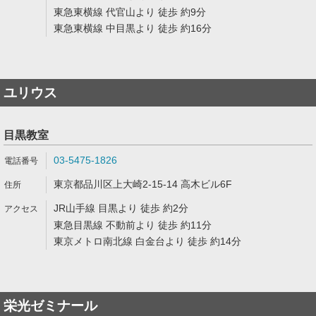
東急東横線 代官山より 徒歩 約9分
東急東横線 中目黒より 徒歩 約16分
ユリウス
目黒教室
03-5475-1826
東京都品川区上大崎2-15-14 高木ビル6F
JR山手線 目黒より 徒歩 約2分
東急目黒線 不動前より 徒歩 約11分
東京メトロ南北線 白金台より 徒歩 約14分
栄光ゼミナール