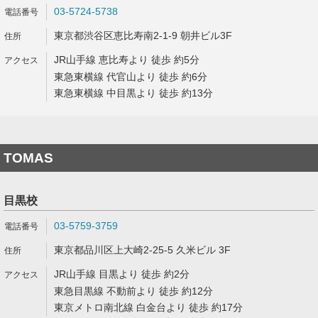
03-5724-5738
東京都渋谷区恵比寿南2-1-9 朝井ビル3F
JR山手線 恵比寿より 徒歩 約5分
東急東横線 代官山より 徒歩 約6分
東急東横線 中目黒より 徒歩 約13分
TOMAS
目黒校
03-5759-3759
東京都品川区上大崎2-25-5 久米ビル 3F
JR山手線 目黒より 徒歩 約2分
東急目黒線 不動前より 徒歩 約12分
東京メトロ南北線 白金台より 徒歩 約17分