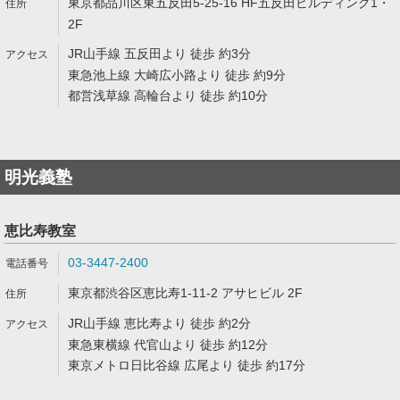
東京都品川区東五反田5-25-16 HF五反田ビルディング1・
2F
JR山手線 五反田より 徒歩 約3分
東急池上線 大崎広小路より 徒歩 約9分
都営浅草線 高輪台より 徒歩 約10分
明光義塾
恵比寿教室
03-3447-2400
東京都渋谷区恵比寿1-11-2 アサヒビル 2F
JR山手線 恵比寿より 徒歩 約2分
東急東横線 代官山より 徒歩 約12分
東京メトロ日比谷線 広尾より 徒歩 約17分