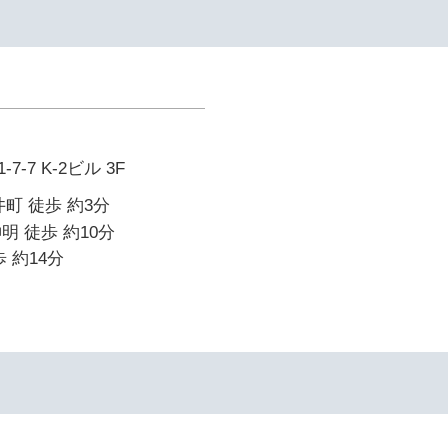
-7 K-2ビル 3F
町 徒歩 約3分
明 徒歩 約10分
 約14分