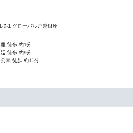
-9-1 グローバル戸越銀座
座 徒歩 約1分
延 徒歩 約9分
公園 徒歩 約11分