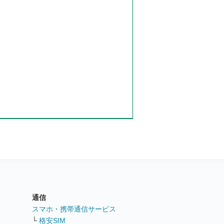
通信
ト
スマホ・携帯通信サービス
└
格安SIM