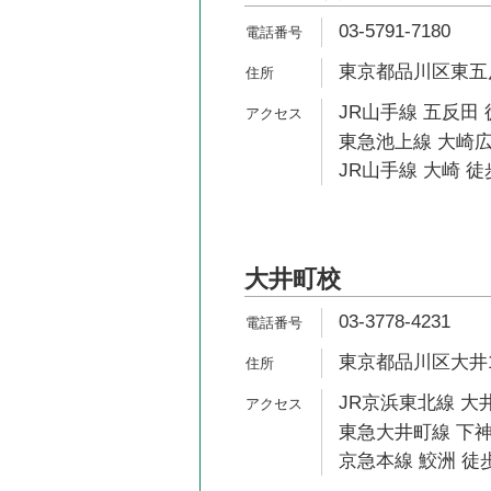
03-5791-7180
東京都品川区東五反田
JR山手線 五反田 
東急池上線 大崎広
JR山手線 大崎 徒
大井町校
03-3778-4231
東京都品川区大井1-
JR京浜東北線 大井
東急大井町線 下神
京急本線 鮫洲 徒歩