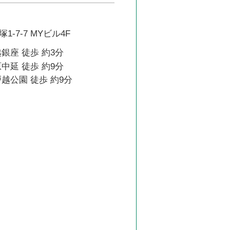
-7-7 MYビル4F
銀座 徒歩 約3分
中延 徒歩 約9分
越公園 徒歩 約9分