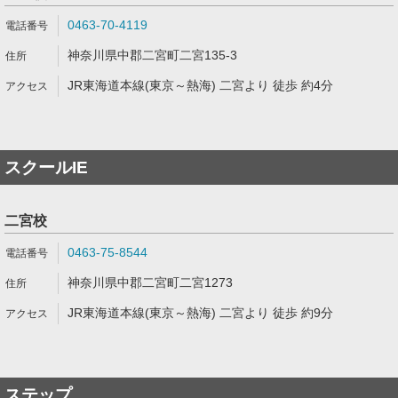
0463-70-4119
神奈川県中郡二宮町二宮135-3
JR東海道本線(東京～熱海) 二宮より 徒歩 約4分
スクールIE
二宮校
0463-75-8544
神奈川県中郡二宮町二宮1273
JR東海道本線(東京～熱海) 二宮より 徒歩 約9分
ステップ