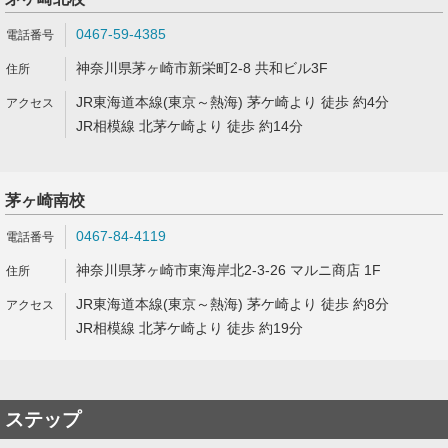
0467-59-4385
神奈川県茅ヶ崎市新栄町2-8 共和ビル3F
JR東海道本線(東京～熱海) 茅ケ崎より 徒歩 約4分
JR相模線 北茅ケ崎より 徒歩 約14分
茅ヶ崎南校
0467-84-4119
神奈川県茅ヶ崎市東海岸北2-3-26 マルニ商店 1F
JR東海道本線(東京～熱海) 茅ケ崎より 徒歩 約8分
JR相模線 北茅ケ崎より 徒歩 約19分
ステップ