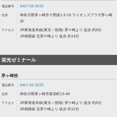
0467-58-5633
神奈川県茅ヶ崎市十間坂1-3-18 ライオンズプラザ茅ヶ崎
3F
JR東海道本線(東京～熱海) 茅ケ崎より 徒歩 約8分
JR相模線 北茅ケ崎より 徒歩 約14分
栄光ゼミナール
茅ヶ崎校
0467-82-9229
神奈川県茅ヶ崎市新栄町13-48
JR東海道本線(東京～熱海) 茅ケ崎より 徒歩 約5分
JR相模線 北茅ケ崎より 徒歩 約12分