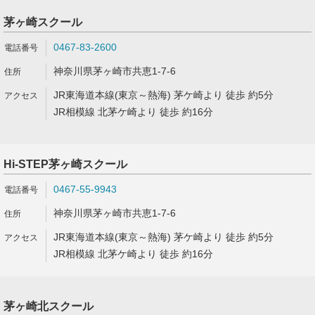
茅ヶ崎スクール
0467-83-2600
神奈川県茅ヶ崎市共恵1-7-6
JR東海道本線(東京～熱海) 茅ケ崎より 徒歩 約5分
JR相模線 北茅ケ崎より 徒歩 約16分
Hi-STEP茅ヶ崎スクール
0467-55-9943
神奈川県茅ヶ崎市共恵1-7-6
JR東海道本線(東京～熱海) 茅ケ崎より 徒歩 約5分
JR相模線 北茅ケ崎より 徒歩 約16分
茅ヶ崎北スクール