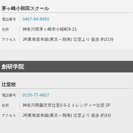
茅ヶ崎小和田スクール
0467-84-8491
神奈川県茅ヶ崎市小桜町8-21
JR東海道本線(東京～熱海) 辻堂より 徒歩 約21分
創研学院
辻堂校
0120-77-4827
神奈川県藤沢市辻堂2-5-1 トレンディー辻堂 2F
JR東海道本線(東京～熱海) 辻堂より 徒歩 約3分