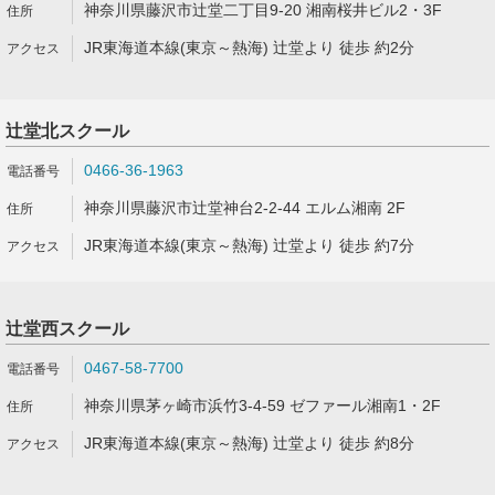
神奈川県藤沢市辻堂二丁目9-20 湘南桜井ビル2・3F
JR東海道本線(東京～熱海) 辻堂より 徒歩 約2分
辻堂北スクール
0466-36-1963
神奈川県藤沢市辻堂神台2-2-44 エルム湘南 2F
JR東海道本線(東京～熱海) 辻堂より 徒歩 約7分
辻堂西スクール
0467-58-7700
神奈川県茅ヶ崎市浜竹3-4-59 ゼファール湘南1・2F
JR東海道本線(東京～熱海) 辻堂より 徒歩 約8分