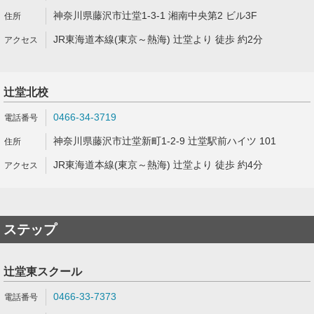
神奈川県藤沢市辻堂1-3-1 湘南中央第2 ビル3F
JR東海道本線(東京～熱海) 辻堂より 徒歩 約2分
辻堂北校
0466-34-3719
神奈川県藤沢市辻堂新町1-2-9 辻堂駅前ハイツ 101
JR東海道本線(東京～熱海) 辻堂より 徒歩 約4分
ステップ
辻堂東スクール
0466-33-7373