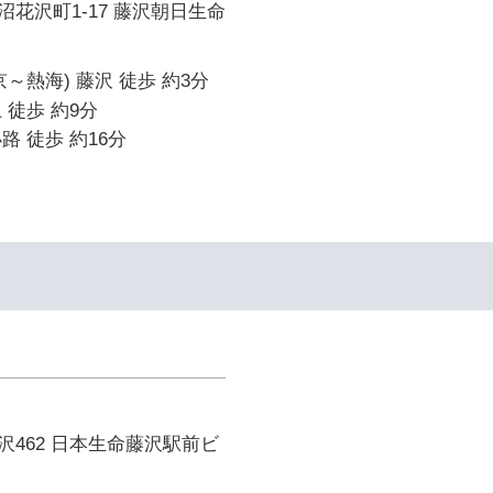
花沢町1-17 藤沢朝日生命
～熱海) 藤沢 徒歩 約3分
 徒歩 約9分
路 徒歩 約16分
462 日本生命藤沢駅前ビ