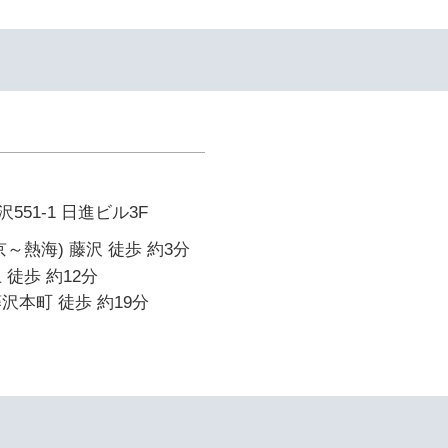
51-1 日進ビル3F
～熱海) 藤沢 徒歩 約3分
 徒歩 約12分
沢本町 徒歩 約19分