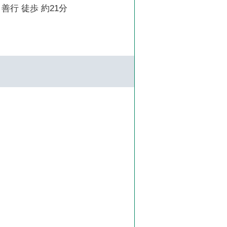
善行 徒歩 約21分