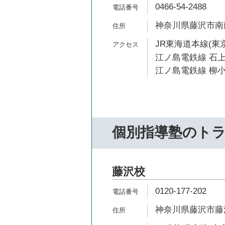
0466-54-2488
神奈川県藤沢市南藤沢
JR東海道本線(東京
江ノ島電鉄線 石上
江ノ島電鉄線 柳小
個別指導塾のト
藤沢校
0120-177-202
神奈川県藤沢市藤沢