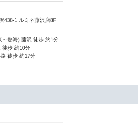
438-1 ルミネ藤沢店8F
～熱海) 藤沢 徒歩 約1分
 徒歩 約10分
路 徒歩 約17分