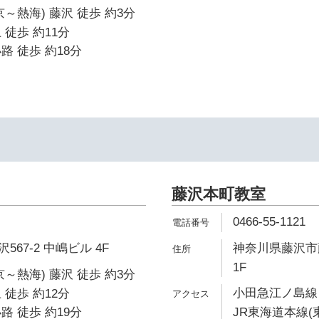
～熱海) 藤沢 徒歩 約3分
 徒歩 約11分
路 徒歩 約18分
藤沢本町教室
0466-55-1121
67-2 中嶋ビル 4F
神奈川県藤沢市藤
1F
～熱海) 藤沢 徒歩 約3分
小田急江ノ島線 
 徒歩 約12分
路 徒歩 約19分
JR東海道本線(