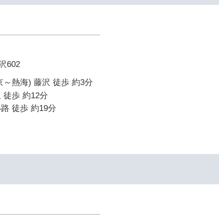
602
～熱海) 藤沢 徒歩 約3分
 徒歩 約12分
路 徒歩 約19分