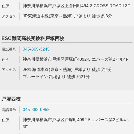
神奈川県横浜市戸塚区上倉田町494-3 CROSS ROADII 3F
JR東海道本線(東京～熱海) 戸塚より 徒歩 約3分
ESC難関高校受験科戸塚西校
045-869-3245
神奈川県横浜市戸塚区戸塚町4092-5 エバーズ第2ビル4F
JR東海道本線(東京～熱海) 戸塚より 徒歩 約4分
ブルーライン 踊場より 徒歩 約21分
戸塚西校
045-863-0959
神奈川県横浜市戸塚区戸塚町4092-5 エバーズ第2ビル4～
6F