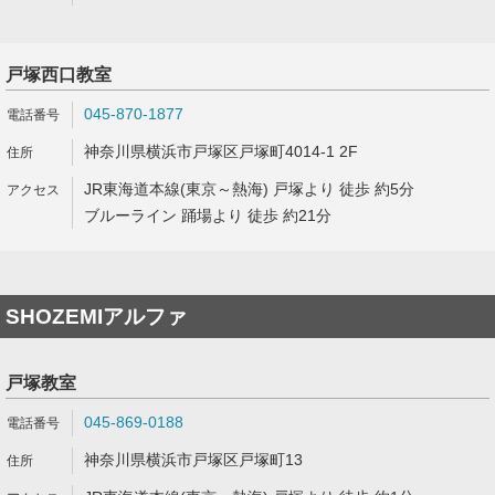
戸塚西口教室
045-870-1877
神奈川県横浜市戸塚区戸塚町4014-1 2F
JR東海道本線(東京～熱海) 戸塚より 徒歩 約5分
ブルーライン 踊場より 徒歩 約21分
SHOZEMIアルファ
戸塚教室
045-869-0188
神奈川県横浜市戸塚区戸塚町13