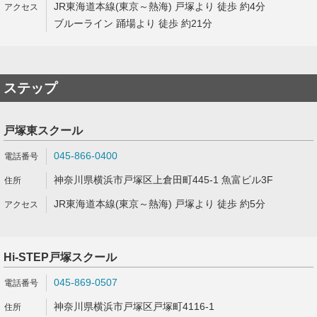
JR東海道本線(東京～熱海) 戸塚より 徒歩 約4分
ブルーライン 踊場より 徒歩 約21分
ステップ
戸塚東スクール
045-866-0400
神奈川県横浜市戸塚区上倉田町445-1 魚富ビル3F
JR東海道本線(東京～熱海) 戸塚より 徒歩 約5分
Hi-STEP戸塚スクール
045-869-0507
神奈川県横浜市戸塚区戸塚町4116-1