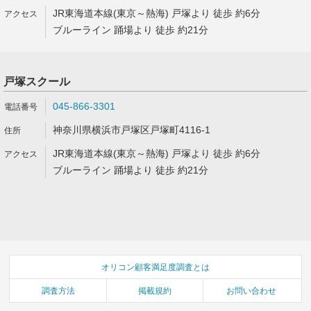
JR東海道本線(東京～熱海) 戸塚より 徒歩 約6分
ブルーライン 踊場より 徒歩 約21分
戸塚スクール
045-866-3301
神奈川県横浜市戸塚区戸塚町4116-1
JR東海道本線(東京～熱海) 戸塚より 徒歩 約6分
ブルーライン 踊場より 徒歩 約21分
オリコン顧客満足度調査とは
調査方法
掲載規約
お問い合わせ