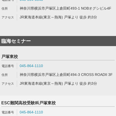
神奈川県横浜市戸塚区上倉田町493-1 NOBオグシビル4F
JR東海道本線(東京～熱海) 戸塚より 徒歩 約3分
臨海セミナー
戸塚東校
045-864-1110
神奈川県横浜市戸塚区上倉田町494-3 CROSS ROADII 3F
JR東海道本線(東京～熱海) 戸塚より 徒歩 約3分
ESC難関高校受験科戸塚東校
045-864-1110