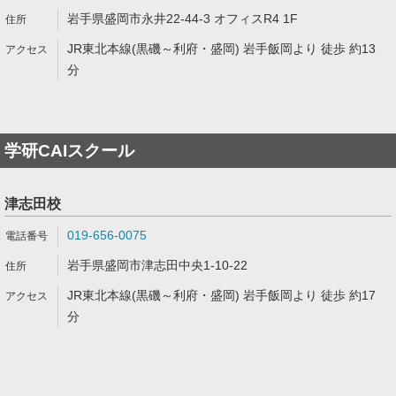
岩手県盛岡市永井22-44-3 オフィスR4 1F
JR東北本線(黒磯～利府・盛岡) 岩手飯岡より 徒歩 約13
分
学研CAIスクール
津志田校
019-656-0075
岩手県盛岡市津志田中央1-10-22
JR東北本線(黒磯～利府・盛岡) 岩手飯岡より 徒歩 約17
分