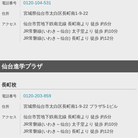
0120-104-531
宮城県仙台市太白区長町南1-9-22
仙台市営地下鉄南北線 長町南より 徒歩 約5分
JR常磐線(いわき～仙台) 太子堂より 徒歩 約10分
JR常磐線(いわき～仙台) 長町より 徒歩 約12分
仙台進学プラザ
長町校
0120-203-859
宮城県仙台市太白区長町南1-9-22 プラザS-1ビル
仙台市営地下鉄南北線 長町南より 徒歩 約5分
JR常磐線(いわき～仙台) 太子堂より 徒歩 約10分
JR常磐線(いわき～仙台) 長町より 徒歩 約12分