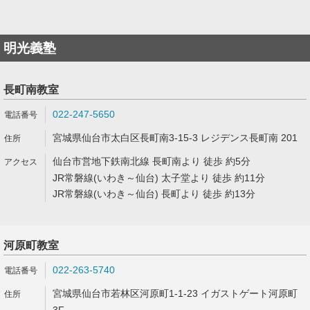
明光義塾
長町南教室
022-247-5650
宮城県仙台市太白区長町南3-15-3 レジデンス長町南 201
仙台市営地下鉄南北線 長町南より 徒歩 約5分
JR常磐線(いわき～仙台) 太子堂より 徒歩 約11分
JR常磐線(いわき～仙台) 長町より 徒歩 約13分
河原町教室
022-263-5740
宮城県仙台市若林区河原町1-1-23 イガストゲート河原町