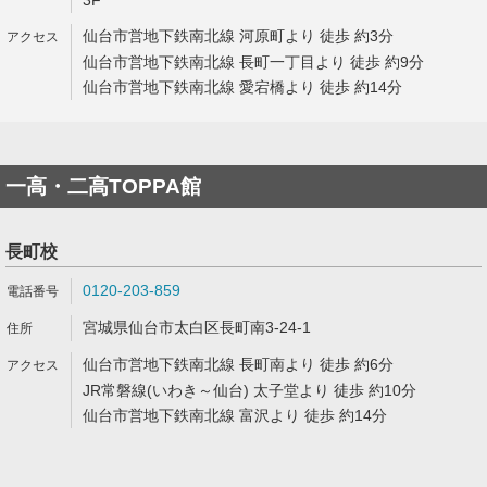
3F
仙台市営地下鉄南北線 河原町より 徒歩 約3分
仙台市営地下鉄南北線 長町一丁目より 徒歩 約9分
仙台市営地下鉄南北線 愛宕橋より 徒歩 約14分
一高・二高TOPPA館
長町校
0120-203-859
宮城県仙台市太白区長町南3-24-1
仙台市営地下鉄南北線 長町南より 徒歩 約6分
JR常磐線(いわき～仙台) 太子堂より 徒歩 約10分
仙台市営地下鉄南北線 富沢より 徒歩 約14分