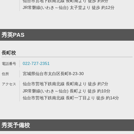
仙台市営地下鉄南北線 長町南より 徒歩 約8分
JR常磐線(いわき～仙台) 太子堂より 徒歩 約12分
秀英PAS
長町校
022-727-2351
宮城県仙台市太白区長町8-23-30
仙台市営地下鉄南北線 長町南より 徒歩 約7分
JR常磐線(いわき～仙台) 長町より 徒歩 約10分
仙台市営地下鉄南北線 長町一丁目より 徒歩 約14分
秀英予備校