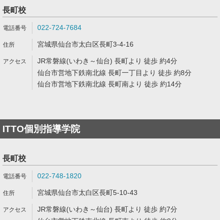
長町校
022-724-7684
宮城県仙台市太白区長町3-4-16
JR常磐線(いわき～仙台) 長町より 徒歩 約4分
仙台市営地下鉄南北線 長町一丁目より 徒歩 約8分
仙台市営地下鉄南北線 長町南より 徒歩 約14分
ITTO個別指導学院
長町校
022-748-1820
宮城県仙台市太白区長町5-10-43
JR常磐線(いわき～仙台) 長町より 徒歩 約7分