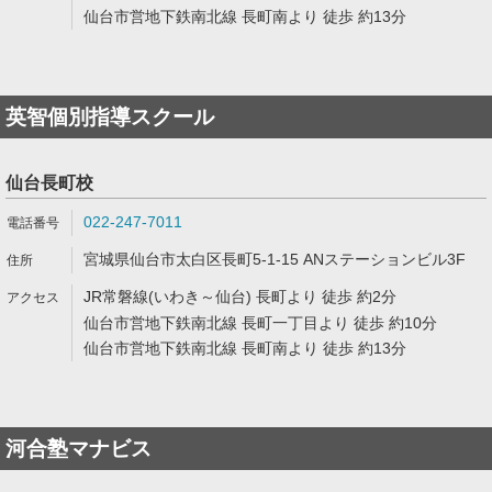
仙台市営地下鉄南北線 長町南より 徒歩 約13分
英智個別指導スクール
仙台長町校
022-247-7011
宮城県仙台市太白区長町5-1-15 ANステーションビル3F
JR常磐線(いわき～仙台) 長町より 徒歩 約2分
仙台市営地下鉄南北線 長町一丁目より 徒歩 約10分
仙台市営地下鉄南北線 長町南より 徒歩 約13分
河合塾マナビス