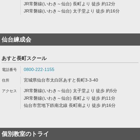
JR常磐線(いわき～仙台) 長町より 徒歩 約12分
JR常磐線(いわき～仙台) 太子堂より 徒歩 約16分
仙台練成会
あすと長町スクール
0800-222-1155
宮城県仙台市太白区あすと長町3-3-40
JR常磐線(いわき～仙台) 太子堂より 徒歩 約5分
JR常磐線(いわき～仙台) 長町より 徒歩 約11分
仙台市営地下鉄南北線 長町南より 徒歩 約16分
個別教室のトライ