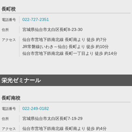
長町校
022-727-2351
宮城県仙台市太白区長町8-23-30
仙台市営地下鉄南北線 長町南より 徒歩 約7分
JR常磐線(いわき～仙台) 長町より 徒歩 約10分
仙台市営地下鉄南北線 長町一丁目より 徒歩 約14分
栄光ゼミナール
長町南校
022-249-0182
宮城県仙台市太白区長町7-19-29
仙台市営地下鉄南北線 長町南より 徒歩 約4分