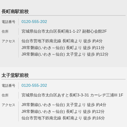
長町南駅前校
0120-555-202
宮城県仙台市太白区長町南1-1-27 副都心会館2F
仙台市営地下鉄南北線 長町南より 徒歩 約4分
JR常磐線(いわき～仙台) 長町より 徒歩 約11分
JR常磐線(いわき～仙台) 太子堂より 徒歩 約12分
太子堂駅前校
0120-555-202
宮城県仙台市太白区あすと長町3-3-31 カーレヂ三浦III 1F
JR常磐線(いわき～仙台) 太子堂より 徒歩 約4分
JR常磐線(いわき～仙台) 長町より 徒歩 約12分
仙台市営地下鉄南北線 長町南より 徒歩 約16分