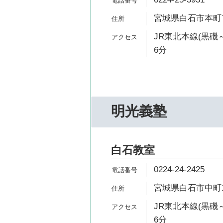
宮城県白石市本町
JR東北本線(黒磯
6分
明光義塾
白石教室
0224-24-2425
宮城県白石市中町1
JR東北本線(黒磯
6分