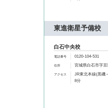
東進衛星予備校
白石中央校
0120-104-531
宮城県白石市字亘理
JR東北本線(黒磯
8分