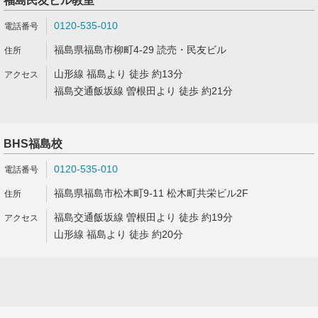
福島民友ビル教室
0120-535-010
福島県福島市柳町4-29 読売・民友ビル
山形線 福島より 徒歩 約13分
福島交通飯坂線 曽根田より 徒歩 約21分
BHS福島校
0120-535-010
福島県福島市松木町9-11 松木町共栄ビル2F
福島交通飯坂線 曽根田より 徒歩 約19分
山形線 福島より 徒歩 約20分