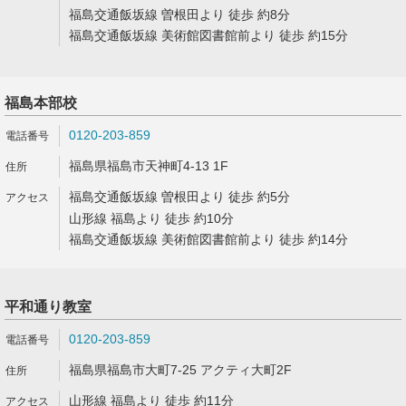
福島交通飯坂線 曽根田より 徒歩 約8分
福島交通飯坂線 美術館図書館前より 徒歩 約15分
福島本部校
0120-203-859
福島県福島市天神町4-13 1F
福島交通飯坂線 曽根田より 徒歩 約5分
山形線 福島より 徒歩 約10分
福島交通飯坂線 美術館図書館前より 徒歩 約14分
平和通り教室
0120-203-859
福島県福島市大町7-25 アクティ大町2F
山形線 福島より 徒歩 約11分