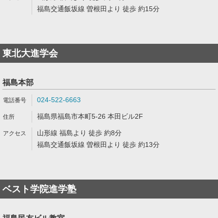
福島交通飯坂線 曽根田より 徒歩 約15分
東北大進学会
福島本部
024-522-6663
福島県福島市本町5-26 本田ビル2F
山形線 福島より 徒歩 約8分
福島交通飯坂線 曽根田より 徒歩 約13分
ベスト学院進学塾