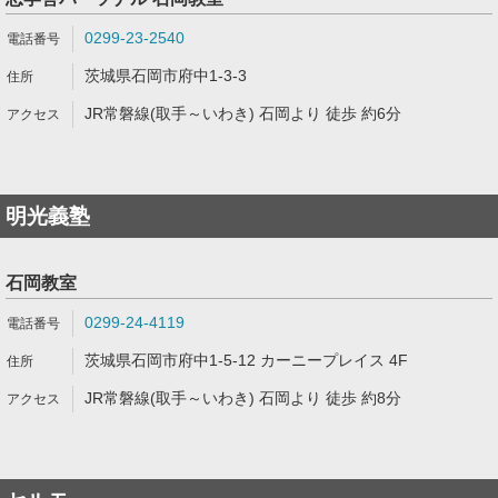
0299-23-2540
茨城県石岡市府中1-3-3
JR常磐線(取手～いわき) 石岡より 徒歩 約6分
明光義塾
石岡教室
0299-24-4119
茨城県石岡市府中1-5-12 カーニープレイス 4F
JR常磐線(取手～いわき) 石岡より 徒歩 約8分