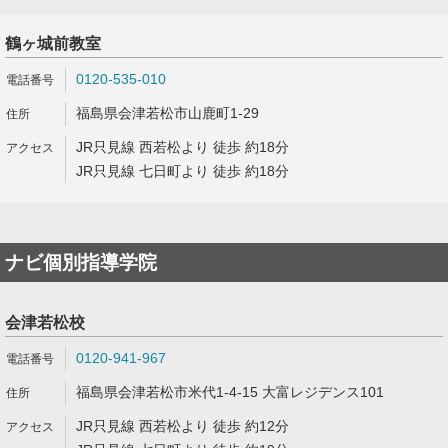
鶴ヶ城前教室
0120-535-010
福島県会津若松市山鹿町1-29
JR只見線 西若松より 徒歩 約18分
JR只見線 七日町より 徒歩 約18分
ナビ個別指導学院
会津若松校
0120-941-967
福島県会津若松市米代1-4-15 大富レジデンス101
JR只見線 西若松より 徒歩 約12分