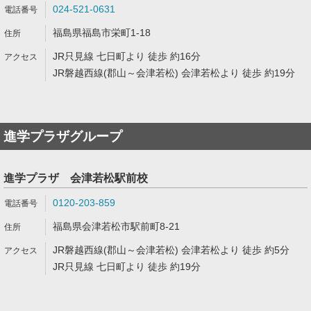
024-521-0631
福島県福島市栄町1-18
JR只見線 七日町より 徒歩 約16分
JR磐越西線(郡山～会津若松) 会津若松より 徒歩 約19分
進学プラザグループ
進学プラザ 会津若松駅前校
0120-203-859
福島県会津若松市駅前町8-21
JR磐越西線(郡山～会津若松) 会津若松より 徒歩 約5分
JR只見線 七日町より 徒歩 約19分