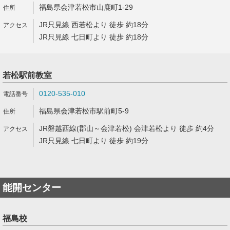
福島県会津若松市山鹿町1-29
JR只見線 西若松より 徒歩 約18分
JR只見線 七日町より 徒歩 約18分
若松駅前教室
0120-535-010
福島県会津若松市駅前町5-9
JR磐越西線(郡山～会津若松) 会津若松より 徒歩 約4分
JR只見線 七日町より 徒歩 約19分
能開センター
福島校