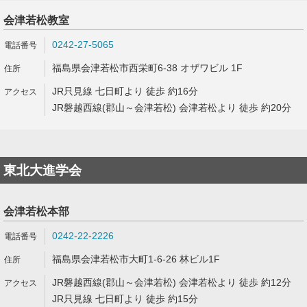
会津若松教室
0242-27-5065
福島県会津若松市西栄町6-38 オザワビル 1F
JR只見線 七日町より 徒歩 約16分
JR磐越西線(郡山～会津若松) 会津若松より 徒歩 約20分
東北大進学会
会津若松本部
0242-22-2226
福島県会津若松市大町1-6-26 林ビル1F
JR磐越西線(郡山～会津若松) 会津若松より 徒歩 約12分
JR只見線 七日町より 徒歩 約15分