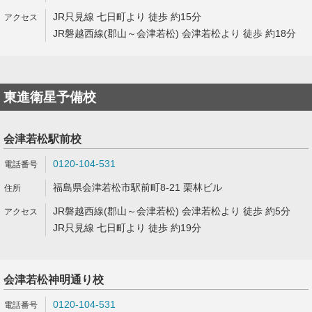
JR只見線 七日町より 徒歩 約15分
JR磐越西線(郡山～会津若松) 会津若松より 徒歩 約18分
東進衛星予備校
会津若松駅前校
0120-104-531
福島県会津若松市駅前町8-21 栗林ビル
JR磐越西線(郡山～会津若松) 会津若松より 徒歩 約5分
JR只見線 七日町より 徒歩 約19分
会津若松神明通り校
0120-104-531