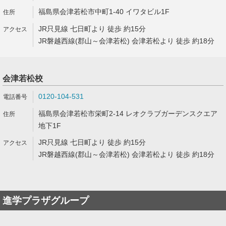
福島県会津若松市中町1-40 イワタビル1F
JR只見線 七日町より 徒歩 約15分
JR磐越西線(郡山～会津若松) 会津若松より 徒歩 約18分
会津若松校
0120-104-531
福島県会津若松市栄町2-14 レオクラブガーデンスクエア
地下1F
JR只見線 七日町より 徒歩 約15分
JR磐越西線(郡山～会津若松) 会津若松より 徒歩 約18分
進学プラザグループ