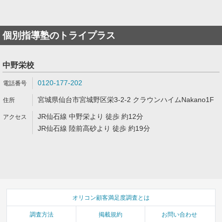
個別指導塾のトライプラス
中野栄校
0120-177-202
宮城県仙台市宮城野区栄3-2-2 クラウンハイムNakano1F
JR仙石線 中野栄より 徒歩 約12分
JR仙石線 陸前高砂より 徒歩 約19分
オリコン顧客満足度調査とは
調査方法
掲載規約
お問い合わせ