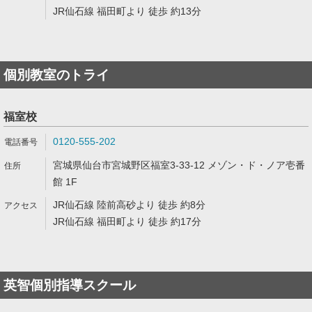
JR仙石線 福田町より 徒歩 約13分
個別教室のトライ
福室校
0120-555-202
宮城県仙台市宮城野区福室3-33-12 メゾン・ド・ノア壱番
館 1F
JR仙石線 陸前高砂より 徒歩 約8分
JR仙石線 福田町より 徒歩 約17分
英智個別指導スクール