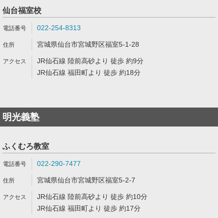
仙台福室校
022-254-8313
宮城県仙台市宮城野区福室5-1-28
JR仙石線 陸前高砂より 徒歩 約9分
JR仙石線 福田町より 徒歩 約18分
明光義塾
ふくむろ教室
022-290-7477
宮城県仙台市宮城野区福室5-2-7
JR仙石線 陸前高砂より 徒歩 約10分
JR仙石線 福田町より 徒歩 約17分