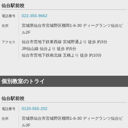
仙台駅前校
022-355-9662
宮城県仙台市宮城野区榴岡1-6-30 ディーグランツ仙台ビ
ル2F
仙台市営地下鉄東西線 宮城野通より 徒歩 約3分
JR仙山線 仙台より 徒歩 約5分
仙台市営地下鉄南北線 五橋より 徒歩 約10分
個別教室のトライ
仙台駅前校
0120-555-202
宮城県仙台市宮城野区榴岡1-6-30 ディーグランツ仙台ビ
ル3F