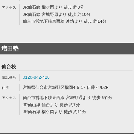
JR仙石線 榴ケ岡より 徒歩 約8分
JR仙石線 宮城野原より 徒歩 約10分
仙台市営地下鉄東西線 連坊より 徒歩 約14分
増田塾
仙台校
0120-842-428
宮城県仙台市宮城野区榴岡4-5-17 伊藤ビル2F
仙台市営地下鉄東西線 宮城野通より 徒歩 約1分
JR仙山線 仙台より 徒歩 約7分
JR仙石線 榴ケ岡より 徒歩 約11分