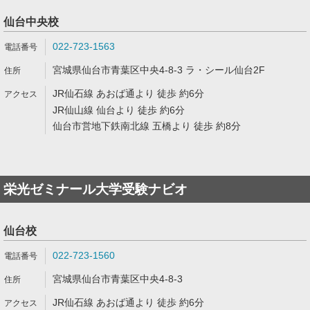
仙台中央校
022-723-1563
宮城県仙台市青葉区中央4-8-3 ラ・シール仙台2F
JR仙石線 あおば通より 徒歩 約6分
JR仙山線 仙台より 徒歩 約6分
仙台市営地下鉄南北線 五橋より 徒歩 約8分
栄光ゼミナール大学受験ナビオ
仙台校
022-723-1560
宮城県仙台市青葉区中央4-8-3
JR仙石線 あおば通より 徒歩 約6分