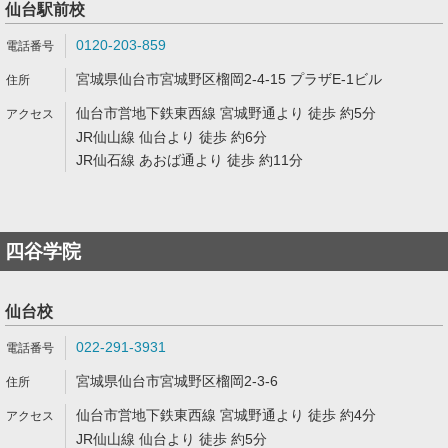
仙台駅前校
0120-203-859
宮城県仙台市宮城野区榴岡2-4-15 プラザE-1ビル
仙台市営地下鉄東西線 宮城野通より 徒歩 約5分
JR仙山線 仙台より 徒歩 約6分
JR仙石線 あおば通より 徒歩 約11分
四谷学院
仙台校
022-291-3931
宮城県仙台市宮城野区榴岡2-3-6
仙台市営地下鉄東西線 宮城野通より 徒歩 約4分
JR仙山線 仙台より 徒歩 約5分