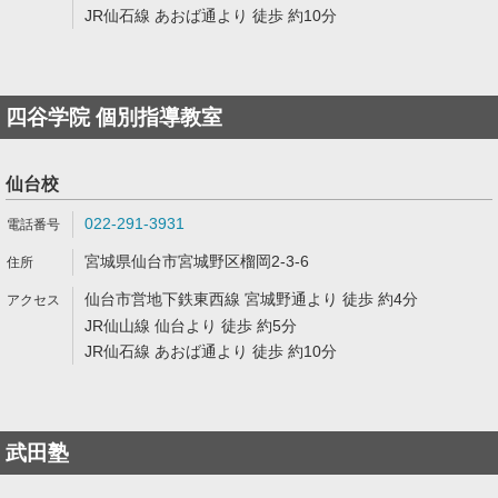
JR仙石線 あおば通より 徒歩 約10分
四谷学院 個別指導教室
仙台校
022-291-3931
宮城県仙台市宮城野区榴岡2-3-6
仙台市営地下鉄東西線 宮城野通より 徒歩 約4分
JR仙山線 仙台より 徒歩 約5分
JR仙石線 あおば通より 徒歩 約10分
武田塾