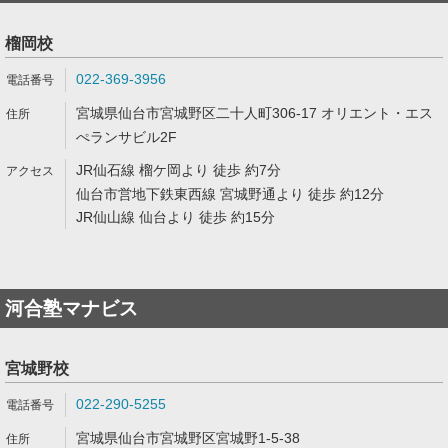
榴岡校
022-369-3956
宮城県仙台市宮城野区二十人町306-17 オリエント・エス
ぺランサビル2F
JR仙石線 榴ケ岡より 徒歩 約7分
仙台市営地下鉄東西線 宮城野通より 徒歩 約12分
JR仙山線 仙台より 徒歩 約15分
河合塾マナビス
宮城野校
022-290-5255
宮城県仙台市宮城野区宮城野1-5-38