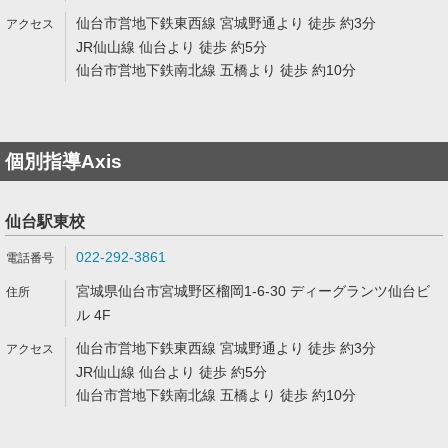
仙台市営地下鉄東西線 宮城野通より 徒歩 約3分
JR仙山線 仙台より 徒歩 約5分
仙台市営地下鉄南北線 五橋より 徒歩 約10分
個別指導Axis
仙台駅東校
022-292-3861
宮城県仙台市宮城野区榴岡1-6-30 ディーグランツ仙台ビ
ル 4F
仙台市営地下鉄東西線 宮城野通より 徒歩 約3分
JR仙山線 仙台より 徒歩 約5分
仙台市営地下鉄南北線 五橋より 徒歩 約10分