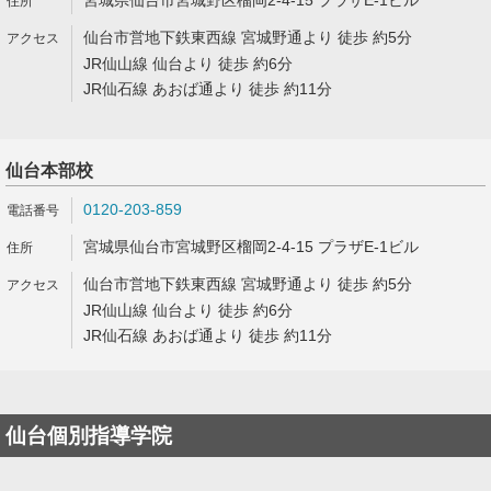
宮城県仙台市宮城野区榴岡2-4-15 プラザE-1ビル
仙台市営地下鉄東西線 宮城野通より 徒歩 約5分
JR仙山線 仙台より 徒歩 約6分
JR仙石線 あおば通より 徒歩 約11分
仙台本部校
0120-203-859
宮城県仙台市宮城野区榴岡2-4-15 プラザE-1ビル
仙台市営地下鉄東西線 宮城野通より 徒歩 約5分
JR仙山線 仙台より 徒歩 約6分
JR仙石線 あおば通より 徒歩 約11分
仙台個別指導学院