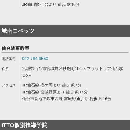
JR仙山線 仙台より 徒歩 約10分
城南コベッツ
仙台駅東教室
022-794-9550
宮城県仙台市宮城野区鉄砲町104-2 フラットリア仙台駅
東2F
JR仙石線 榴ケ岡より 徒歩 約7分
JR仙石線 宮城野原より 徒歩 約14分
仙台市営地下鉄東西線 宮城野通より 徒歩 約16分
ITTO個別指導学院