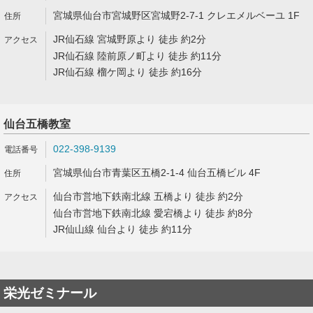
宮城県仙台市宮城野区宮城野2-7-1 クレエメルベーユ 1F
JR仙石線 宮城野原より 徒歩 約2分
JR仙石線 陸前原ノ町より 徒歩 約11分
JR仙石線 榴ケ岡より 徒歩 約16分
仙台五橋教室
022-398-9139
宮城県仙台市青葉区五橋2-1-4 仙台五橋ビル 4F
仙台市営地下鉄南北線 五橋より 徒歩 約2分
仙台市営地下鉄南北線 愛宕橋より 徒歩 約8分
JR仙山線 仙台より 徒歩 約11分
栄光ゼミナール