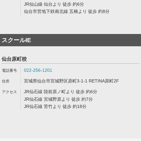
JR仙山線 仙台より 徒歩 約6分
仙台市営地下鉄南北線 五橋より 徒歩 約8分
スクールIE
仙台原町校
022-256-1201
宮城県仙台市宮城野区原町3-1-1 RETINA原町2F
JR仙石線 陸前原ノ町より 徒歩 約6分
JR仙石線 宮城野原より 徒歩 約7分
JR仙石線 苦竹より 徒歩 約18分