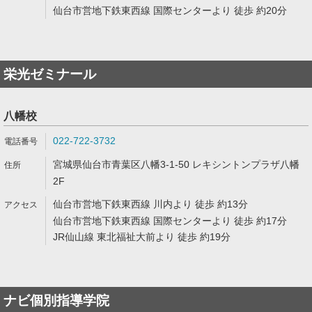
仙台市営地下鉄東西線 国際センターより 徒歩 約20分
栄光ゼミナール
八幡校
022-722-3732
宮城県仙台市青葉区八幡3-1-50 レキシントンプラザ八幡
2F
仙台市営地下鉄東西線 川内より 徒歩 約13分
仙台市営地下鉄東西線 国際センターより 徒歩 約17分
JR仙山線 東北福祉大前より 徒歩 約19分
ナビ個別指導学院