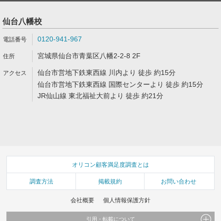
仙台八幡校
0120-941-967
宮城県仙台市青葉区八幡2-2-8 2F
仙台市営地下鉄東西線 川内より 徒歩 約15分
仙台市営地下鉄東西線 国際センターより 徒歩 約15分
JR仙山線 東北福祉大前より 徒歩 約21分
オリコン顧客満足度調査とは
調査方法
掲載規約
お問い合わせ
会社概要
個人情報保護方針
引用・転載について