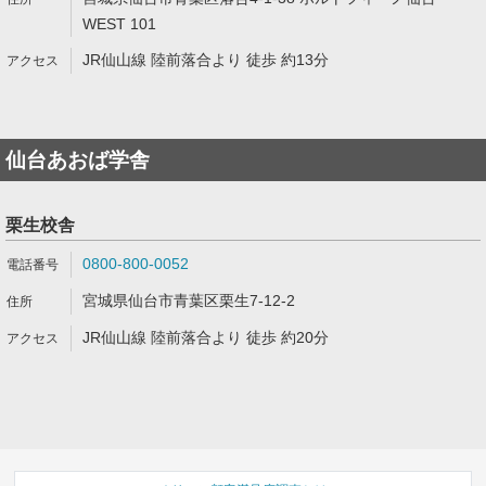
WEST 101
JR仙山線 陸前落合より 徒歩 約13分
仙台あおば学舎
栗生校舎
0800-800-0052
宮城県仙台市青葉区栗生7-12-2
JR仙山線 陸前落合より 徒歩 約20分