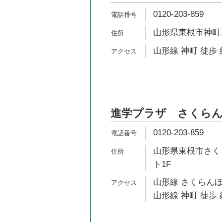
0120-203-859
山形県東根市神町北5
山形線 神町 徒歩 
進学プラザ さくら
0120-203-859
山形県東根市さくら
ト1F
山形線 さくらんぼ
山形線 神町 徒歩 