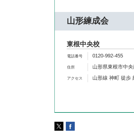
山形練成会
東根中央校
0120-992-455
山形県東根市中央南2
山形線 神町 徒歩 