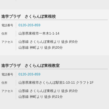
進学プラザ さくらんぼ東根校
0120-203-859
山形県東根市一本木1-1-14
山形線 さくらんぼ東根より 徒歩 約5分
山形線 神町より 徒歩 約20分
進学プラザ さくらんぼ東根教室
0120-203-859
山形県東根市さくらんぼ駅前1-10-11 クラフト1F
山形線 さくらんぼ東根より 徒歩 約3分
山形線 神町より 徒歩 約21分