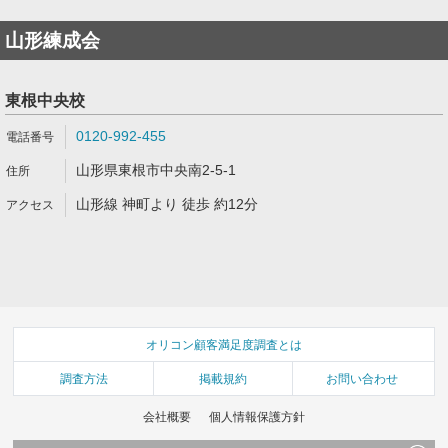
山形練成会
東根中央校
0120-992-455
山形県東根市中央南2-5-1
山形線 神町より 徒歩 約12分
オリコン顧客満足度調査とは
調査方法
掲載規約
お問い合わせ
会社概要
個人情報保護方針