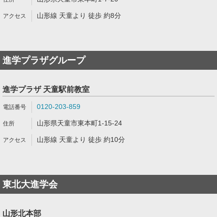
山形線 天童より 徒歩 約8分
進学プラザグループ
進学プラザ 天童駅前教室
0120-203-859
山形県天童市東本町1-15-24
山形線 天童より 徒歩 約10分
東北大進学会
山形北本部