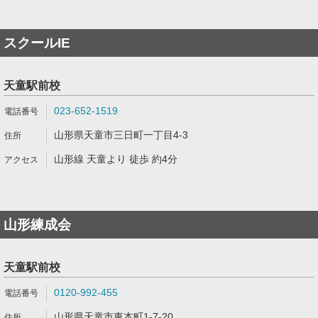
スクールIE
天童駅前校
023-652-1519
山形県天童市三日町一丁目4-3
山形線 天童より 徒歩 約4分
山形練成会
天童駅前校
0120-992-455
山形県天童市東本町1-7-20