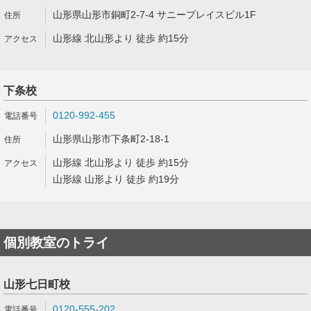
山形県山形市銅町2-7-4 サニープレイスビル1F
山形線 北山形より 徒歩 約15分
下条校
0120-992-455
山形県山形市下条町2-18-1
山形線 北山形より 徒歩 約15分
山形線 山形より 徒歩 約19分
個別教室のトライ
山形七日町校
0120-555-202