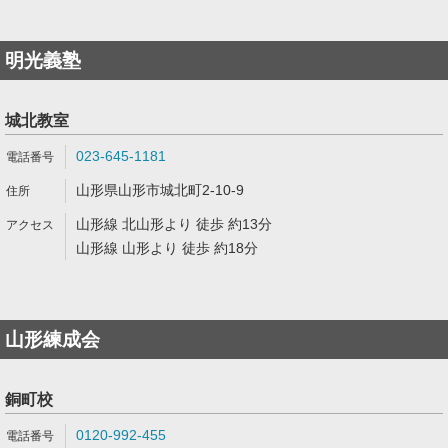
明光義塾
城北教室
023-645-1181
山形県山形市城北町2-10-9
山形線 北山形より 徒歩 約13分
山形線 山形より 徒歩 約18分
山形練成会
銅町校
0120-992-455