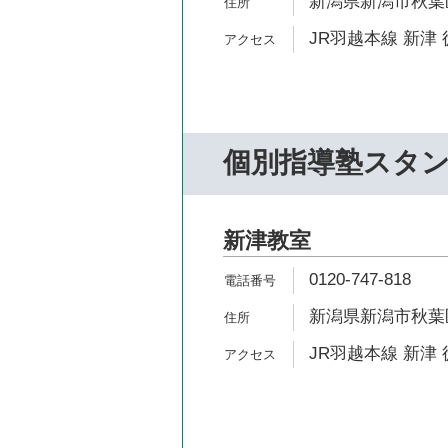
新潟県新潟市秋葉区新
JR羽越本線 新津 
個別指導塾スタ
新津教室
0120-747-818
新潟県新潟市秋葉区古
JR羽越本線 新津 