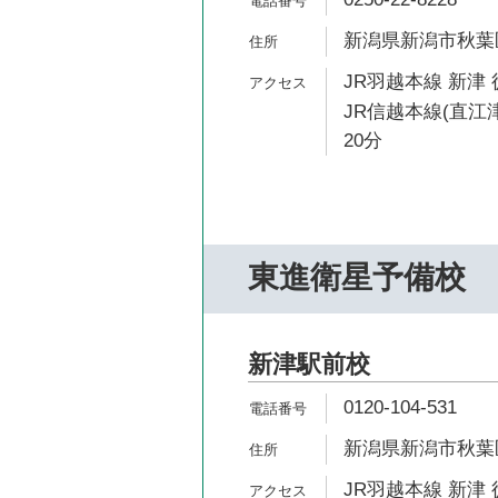
新潟県新潟市秋葉区
JR羽越本線 新津 
JR信越本線(直江
20分
東進衛星予備校
新津駅前校
0120-104-531
新潟県新潟市秋葉区
JR羽越本線 新津 